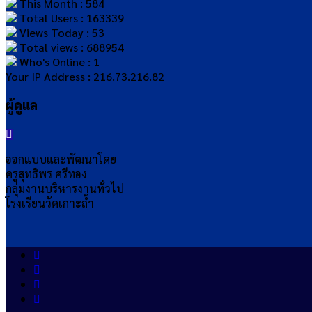
This Month : 584
Total Users : 163339
Views Today : 53
Total views : 688954
Who's Online : 1
Your IP Address : 216.73.216.82
ผู้ดูแล
ออกแบบและพัฒนาโดย
ครูสุทธิพร ศรีทอง
กลุ่มงานบริหารงานทั่วไป
โรงเรียนวัดเกาะถ้ำ