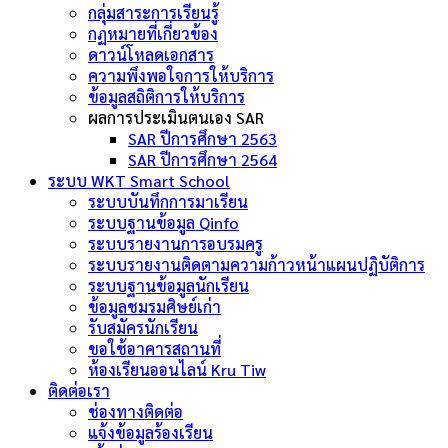
กลุ่มสาระการเรียนรู้
กฏหมายที่เกี่ยวข้อง
ดาวน์โหลดเอกสาร
ความพึงพอใจการให้บริการ
ข้อมูลสถิติการให้บริการ
ผลการประเมินตนเอง SAR
SAR ปีการศึกษา 2563
SAR ปีการศึกษา 2564
ระบบ WKT Smart School
ระบบบันทึกการมาเรียน
ระบบฐานข้อมูล Qinfo
ระบบรายงานการอบรมครู
ระบบรายงานติดตามความก้าวหน้าแผนปฏิบัติการ
ระบบฐานข้อมูลนักเรียน
ข้อมูลชมรมศิษย์เก่า
รับสมัครนักเรียน
ขอใช้อาคารสถานที่
ห้องเรียนออนไลน์ Kru Tiw
ติดต่อเรา
ช่องทางติดต่อ
แจ้งข้อมูลร้องเรียน