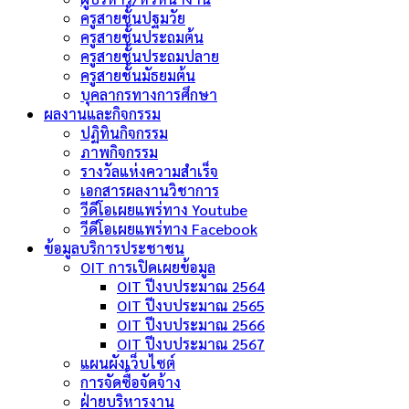
ครูสายชั้นปฐมวัย
ครูสายชั้นประถมต้น
ครูสายชั้นประถมปลาย
ครูสายชั้นมัธยมต้น
บุคลากรทางการศึกษา
ผลงานและกิจกรรม
ปฏิทินกิจกรรม
ภาพกิจกรรม
รางวัลแห่งความสำเร็จ
เอกสารผลงานวิชาการ
วีดีโอเผยแพร่ทาง Youtube
วีดีโอเผยแพร่ทาง Facebook
ข้อมูลบริการประชาชน
OIT การเปิดเผยข้อมูล
OIT ปีงบประมาณ 2564
OIT ปีงบประมาณ 2565
OIT ปีงบประมาณ 2566
OIT ปีงบประมาณ 2567
แผนผังเว็บไซต์
การจัดซื้อจัดจ้าง
ฝ่ายบริหารงาน