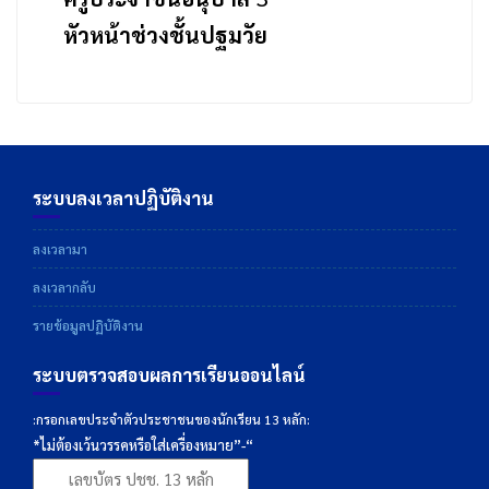
หัวหน้าช่วงชั้นปฐมวัย
ระบบลงเวลาปฏิบัติงาน
ลงเวลามา
ลงเวลากลับ
รายข้อมูลปฏิบัติงาน
ระบบตรวจสอบผลการเรียนออนไลน์
:กรอกเลขประจำตัวประชาชนของนักเรียน 13 หลัก:
*ไม่ต้องเว้นวรรคหรือใส่เครื่องหมาย”-“