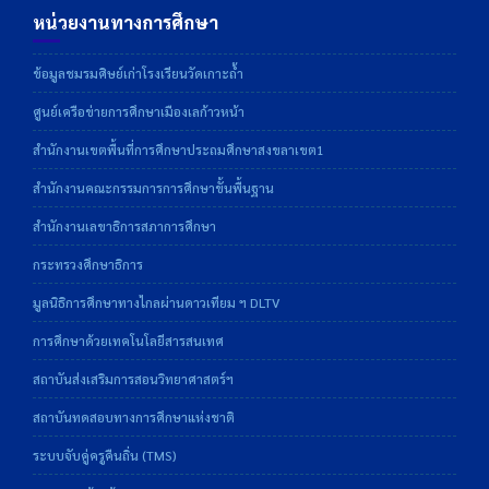
หน่วยงานทางการศึกษา
ข้อมูลชมรมศิษย์เก่าโรงเรียนวัดเกาะถ้ำ
ศูนย์เครือข่ายการศึกษาเมืองเลก้าวหน้า
สำนักงานเขตพื้นที่การศึกษาประถมศึกษาสงขลาเขต1
สำนักงานคณะกรรมการการศึกษาขั้นพื้นฐาน
สำนักงานเลขาธิการสภาการศึกษา
กระทรวงศึกษาธิการ
มูลนิธิการศึกษาทางไกลผ่านดาวเทียม ฯ DLTV
การศึกษาด้วยเทคโนโลยีสารสนเทศ
สถาบันส่งเสริมการสอนวิทยาศาสตร์ฯ
สถาบันทดสอบทางการศึกษาแห่งชาติ
ระบบจับคู่ครูคืนถิ่น (TMS)