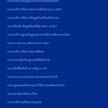
ระบบจัดเก็บข้อมูลนักเรียนรายบุคคล(DMC)
ระบบบริหารจัดการผลการเรียน(School MIS)
ระบบบริหารจัดการข้อมูลโรงเรียนเรียนรวม
ระบบจัดเก็บข้อมูลสินทรัพย์ OBEC ASSET
ระบบบริการฐานข้อมูลกลางการจัดการศึกษาทางไกล
ระบบ e-Money สพป.สงขลา เขต 1
ระบบบริหารจัดการสถานศึกษา
ระบบประเมินวิทยฐานะดิจิทัล(DPA)
ระบบจัดซื้อจัดจ้างภาครัฐ (e-GP)
ระบบรายงานงบประมาณรายจ่ายประจำปี
ระบบดูแลและติดตามการใช้สารเสพติด(CATAS)
ระบบพาน้องกลับมาเรียน
ระบบบริหารทรัพยากรบุคคล