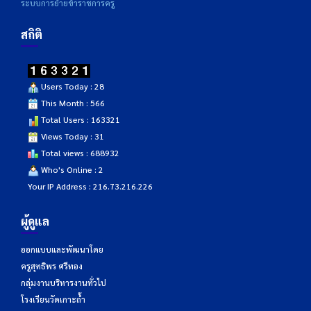
ระบบการย้ายข้าราชการครู
สถิติ
Users Today : 28
This Month : 566
Total Users : 163321
Views Today : 31
Total views : 688932
Who's Online : 2
Your IP Address : 216.73.216.226
ผู้ดูแล
ออกแบบและพัฒนาโดย
ครูสุทธิพร ศรีทอง
กลุ่มงานบริหารงานทั่วไป
โรงเรียนวัดเกาะถ้ำ