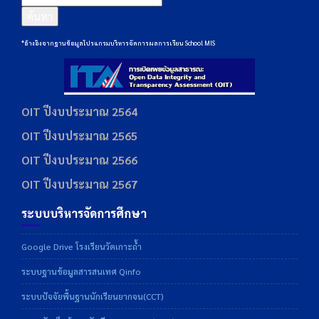
ค้นหา
*อ้างอิงจากฐานข้อมูลโปรแกรมบริหารจัดการผลการเรียน School MIS
OIT ปีงบประมาณ 2564
OIT ปีงบประมาณ 2565
OIT ปีงบประมาณ 2566
OIT ปีงบประมาณ 2567
ระบบบริหารจัดการศึกษา
Google Drive โรงเรียนวัดเกาะถ้ำ
ระบบฐานข้อมูลสารสนเทศ Qinfo
ระบบปัจจัยพื้นฐานนักเรียนยากจน(CCT)