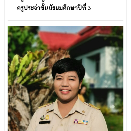
ครูประจำชั้นมัธยมศึกษาปีที่
3