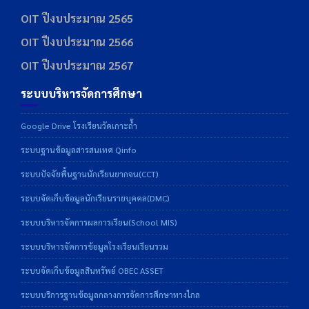
OIT ปีงบประมาณ 2565
OIT ปีงบประมาณ 2566
OIT ปีงบประมาณ 2567
ระบบบริหารจัดการศึกษา
Google Drive โรงเรียนวัดเกาะถ้ำ
ระบบฐานข้อมูลสารสนเทศ Qinfo
ระบบปัจจัยพื้นฐานนักเรียนยากจน(CCT)
ระบบจัดเก็บข้อมูลนักเรียนรายบุคคล(DMC)
ระบบบริหารจัดการผลการเรียน(School MIS)
ระบบบริหารจัดการข้อมูลโรงเรียนเรียนรวม
ระบบจัดเก็บข้อมูลสินทรัพย์ OBEC ASSET
ระบบบริการฐานข้อมูลกลางการจัดการศึกษาทางไกล