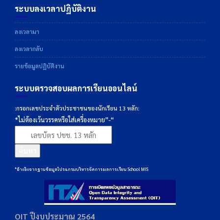
ระบบลงเวลาปฏิบัติงาน
ลงเวลามา
ลงเวลากลับ
รายข้อมูลปฏิบัติงาน
ระบบตรวจสอบผลการเรียนออนไลน์
:กรอกเลขประจำตัวประชาชนของนักเรียน 13 หลัก:
*ไม่ต้องเว้นวรรคหรือใส่เครื่องหมาย”-“
ค้นหา
*อ้างอิงจากฐานข้อมูลโปรแกรมบริหารจัดการผลการเรียน School MIS
OIT ปีงบประมาณ 2564