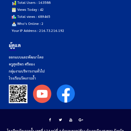
Total Users : 163588
Views Today : 42
Total views : 689465
Who's Online : 2
Your IP Address : 216.73.216.192
ผู้ดูแล
ออกแบบและพัฒนาโดย
ครูสุทธิพร ศรีทอง
กลุ่มงานบริหารงานทั่วไป
โรงเรียนวัดเกาะถ้ำ
โรงเรียนวัดเกาะถ้ำ เลขที่ 174 หมู่ที่ 4 ตำบลเขารูปช้าง อำเภอเมืองสงขลา จังหวัด