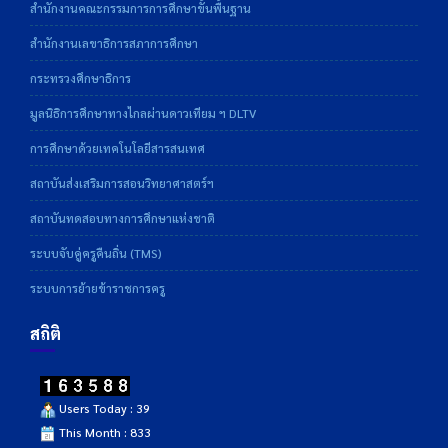
สำนักงานคณะกรรมการการศึกษาขั้นพื้นฐาน
สำนักงานเลขาธิการสภาการศึกษา
กระทรวงศึกษาธิการ
มูลนิธิการศึกษาทางไกลผ่านดาวเทียม ฯ DLTV
การศึกษาด้วยเทคโนโลยีสารสนเทศ
สถาบันส่งเสริมการสอนวิทยาศาสตร์ฯ
สถาบันทดสอบทางการศึกษาแห่งชาติ
ระบบจับคู่ครูคืนถิ่น (TMS)
ระบบการย้ายข้าราชการครู
สถิติ
Users Today : 39
This Month : 833