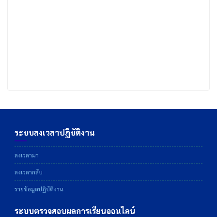
ระบบลงเวลาปฏิบัติงาน
ลงเวลามา
ลงเวลากลับ
รายข้อมูลปฏิบัติงาน
ระบบตรวจสอบผลการเรียนออนไลน์