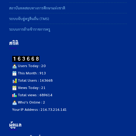
สถาบันทดสอบทางการศึกษาแห่งชาติ
ระบบจับคู่ครูคืนถิ่น (TMS)
ระบบการย้ายข้าราชการครู
สถิติ
Users Today : 20
This Month : 913
Total Users : 163668
Views Today : 21
Total views : 689614
Who's Online : 2
Your IP Address : 216.73.216.141
ผู้ดูแล