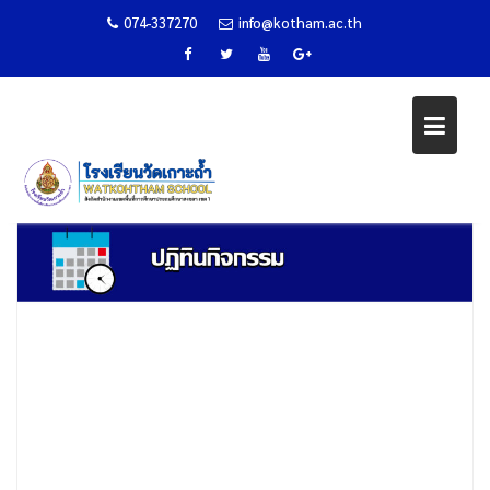
074-337270
info@kotham.ac.th
Skip
ปฏิทินกิจกรรม
to
content
Home
ปฏิทินกิจกรรม