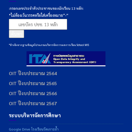
:กรอกเลขประจำตัวประชาชนของนักเรียน 13 หลัก:
*ไม่ต้องเว้นวรรคหรือใส่เครื่องหมาย”-“
ค้นหา
*อ้างอิงจากฐานข้อมูลโปรแกรมบริหารจัดการผลการเรียน School MIS
OIT ปีงบประมาณ 2564
OIT ปีงบประมาณ 2565
OIT ปีงบประมาณ 2566
OIT ปีงบประมาณ 2567
ระบบบริหารจัดการศึกษา
Google Drive โรงเรียนวัดเกาะถ้ำ