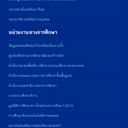
ระบบพาน้องกลับมาเรียน
ระบบบริหารทรัพยากรบุคคล
หน่วยงานทางการศึกษา
ข้อมูลชมรมศิษย์เก่าโรงเรียนวัดเกาะถ้ำ
ศูนย์เครือข่ายการศึกษาเมืองเลก้าวหน้า
สำนักงานเขตพื้นที่การศึกษาประถมศึกษาสงขลาเขต1
สำนักงานคณะกรรมการการศึกษาขั้นพื้นฐาน
สำนักงานเลขาธิการสภาการศึกษา
กระทรวงศึกษาธิการ
มูลนิธิการศึกษาทางไกลผ่านดาวเทียม ฯ DLTV
การศึกษาด้วยเทคโนโลยีสารสนเทศ
สถาบันส่งเสริมการสอนวิทยาศาสตร์ฯ