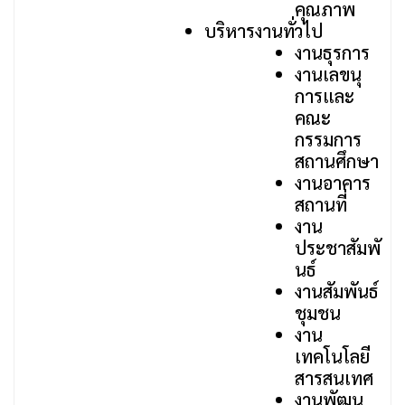
คุณภาพ
บริหารงานทั่วไป
งานธุรการ
งานเลขนุ
การและ
คณะ
กรรมการ
สถานศึกษา
งานอาคาร
สถานที่
งาน
ประชาสัมพั
นธ์
งานสัมพันธ์
ชุมชน
งาน
เทคโนโลยี
สารสนเทศ
งานพัฒน