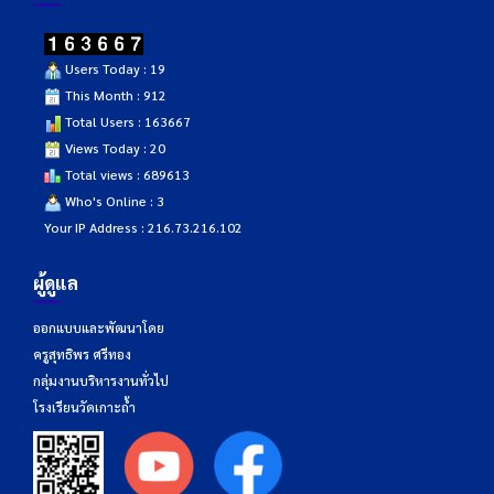
Users Today : 19
This Month : 912
Total Users : 163667
Views Today : 20
Total views : 689613
Who's Online : 3
Your IP Address : 216.73.216.102
ผู้ดูแล
ออกแบบและพัฒนาโดย
ครูสุทธิพร ศรีทอง
กลุ่มงานบริหารงานทั่วไป
โรงเรียนวัดเกาะถ้ำ