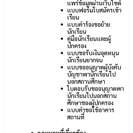
แพร่ข้อมูลผ่านเว็บไซต์
แบบฟอร์มใบสมัครเข้า
เรียน
แบบคำร้องขอย้าย
นักเรียน
คู่มือนักเรียนและผู้
ปกครอง
แบบขอรับเงินอุดหนุน
นักเรียนยากจน
แบบขออนุญาตผู้บังคับ
บัญชาพานักเรียนไป
นอกสถานศึกษา
ใบตอบรับขออนุญาตพา
นักเรียนไปนอกสถาน
ศึกษาของผู้ปกครอง
แบบคำขอใช้อาคาร
สถานที่