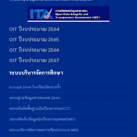
OIT ปีงบประมาณ 2564
OIT ปีงบประมาณ 2565
OIT ปีงบประมาณ 2566
OIT ปีงบประมาณ 2567
ระบบบริหารจัดการศึกษา
Google Drive โรงเรียนวัดเกาะถ้ำ
ระบบฐานข้อมูลสารสนเทศ Qinfo
ระบบปัจจัยพื้นฐานนักเรียนยากจน(CCT)
ระบบจัดเก็บข้อมูลนักเรียนรายบุคคล(DMC)
ระบบบริหารจัดการผลการเรียน(School MIS)