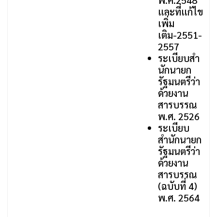
พ.ศ.2548
และที่แก้ไข
เพิ่ม
เติม-2551-
2557
ระเบียบสํา
นักนายก
รัฐมนตรีว่า
ด้วยงาน
สารบรรณ
พ.ศ. 2526
ระเบียบ
สำนักนายก
รัฐมนตรีว่า
ด้วยงาน
สารบรรณ
(ฉบับที่ 4)
พ.ศ. 2564