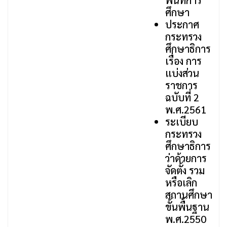
พื้นที่การ
ศึกษา
ประกาศ
กระทรวง
ศึกษาธิการ
เรื่อง การ
แบ่งส่วน
ราชการ
ฉบับที่ 2
พ.ศ.2561
ระเบียบ
กระทรวง
ศึกษาธิการ
ว่าด้วยการ
จัดตั้ง รวม
หรือเลิก
สถานศึกษา
ขั้นพื้นฐาน
พ.ศ.2550