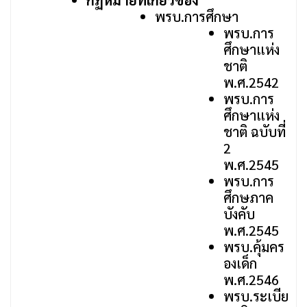
กฏหมายที่เกี่ยวข้อง
พรบ.การศึกษา
พรบ.การ
ศึกษาแห่ง
ชาติ
พ.ศ.2542
พรบ.การ
ศึกษาแห่ง
ชาติ ฉบับที่
2
พ.ศ.2545
พรบ.การ
ศึกษภาค
บังคับ
พ.ศ.2545
พรบ.คุ้มคร
องเด็ก
พ.ศ.2546
พรบ.ระเบีย