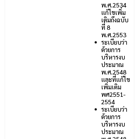
พ.ศ.2534
แก้ไขเพิ่ม
เติมถึงฉบับ
ที่ 8
พ.ศ.2553
ระเบียบว่า
ด้วยการ
บริหารงบ
ประมาณ
พ.ศ.2548
และที่แก้ไข
เพิ่มเติม
พศ2551-
2554
ระเบียบว่า
ด้วยการ
บริหารงบ
ประมาณ