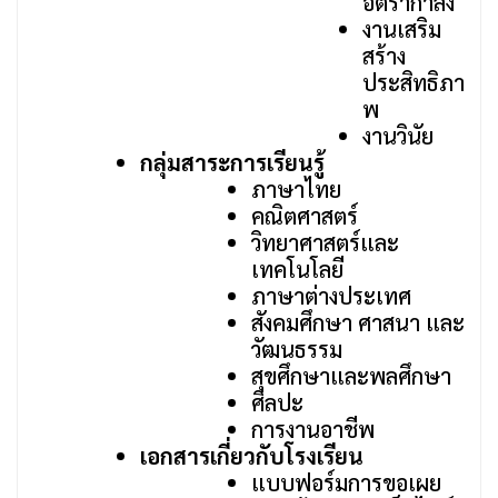
อัตรากำลัง
งานเสริม
สร้าง
ประสิทธิภา
พ
งานวินัย
กลุ่มสาระการเรียนรู้
ภาษาไทย
คณิตศาสตร์
วิทยาศาสตร์และ
เทคโนโลยี
ภาษาต่างประเทศ
สังคมศึกษา ศาสนา และ
วัฒนธรรม
สุขศึกษาและพลศึกษา
ศิลปะ
การงานอาชีพ
เอกสารเกี่ยวกับโรงเรียน
แบบฟอร์มการขอเผย