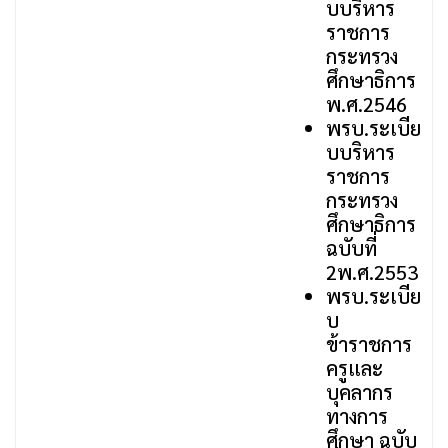
บบริหาร
ราชการ
กระทรวง
ศึกษาธิการ
พ.ศ.2546
พรบ.ระเบีย
บบริหาร
ราชการ
กระทรวง
ศึกษาธิการ
ฉบับที่
2พ.ศ.2553
พรบ.ระเบีย
บ
ข้าราชการ
ครูและ
บุคลากร
ทางการ
ศึกษา ฉบับ