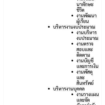
นาทักษะ
ชีวิต
งานพัฒนา
ผู้เรียน
บริหารงานงบประมาณ
งานบริหาร
งบประมาณ
งานตรวจ
สอบและ
ติดตาม
งานบัญชี
และการเงิน
งานพัสดุ
และ
สินทรัพย์
บริหารงานบุคคล
งานวางแผน
และจัด