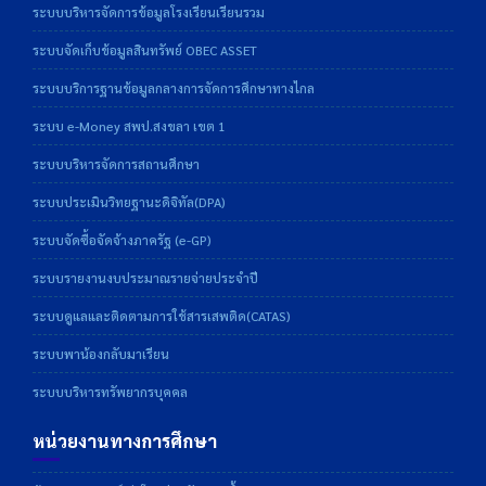
ระบบบริหารจัดการข้อมูลโรงเรียนเรียนรวม
ระบบจัดเก็บข้อมูลสินทรัพย์ OBEC ASSET
ระบบบริการฐานข้อมูลกลางการจัดการศึกษาทางไกล
ระบบ e-Money สพป.สงขลา เขต 1
ระบบบริหารจัดการสถานศึกษา
ระบบประเมินวิทยฐานะดิจิทัล(DPA)
ระบบจัดซื้อจัดจ้างภาครัฐ (e-GP)
ระบบรายงานงบประมาณรายจ่ายประจำปี
ระบบดูแลและติดตามการใช้สารเสพติด(CATAS)
ระบบพาน้องกลับมาเรียน
ระบบบริหารทรัพยากรบุคคล
หน่วยงานทางการศึกษา