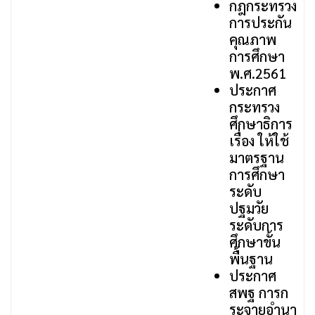
กฎกระทรวง
การประกัน
คุณภาพ
การศึกษา
พ.ศ.2561
ประกาศ
กระทรวง
ศึกษาธิการ
เรื่อง ให้ใช้
มาตรฐาน
การศึกษา
ระดับ
ปฐมวัย
ระดับการ
ศึกษาขั้น
พื้นฐาน
ประกาศ
สพฐ การก
ระจายอำนา