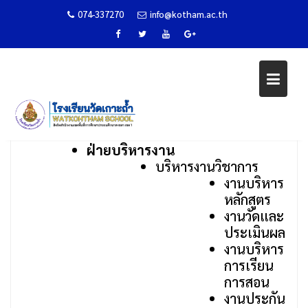
074-337270
info@kotham.ac.th
Skip
ข้อมูลบริการประชาชน
to
content
Home
ข้อมูลบริการประชาชน
ฝ่ายบริหารงาน
บริหารงานวิชาการ
งานบริหาร
หลักสูตร
งานวัดและ
ประเมินผล
งานบริหาร
การเรียน
การสอน
งานประกัน