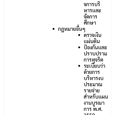
จการบริ
หารและ
จัดการ
ศึกษา
กฏหมายอื่นๆ
ตรวจเงิน
แผ่นดิน
ป้องกันและ
ปราบปราม
การทุจริต
ระเบียบว่า
ด้วยการ
บริหารงบ
ประมาณ
รายจ่าย
สำหรับแผน
งานบูรณา
การ พ.ศ.