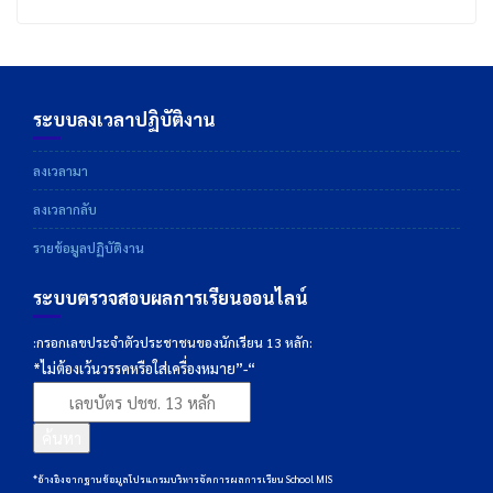
ระบบลงเวลาปฏิบัติงาน
ลงเวลามา
ลงเวลากลับ
รายข้อมูลปฏิบัติงาน
ระบบตรวจสอบผลการเรียนออนไลน์
:กรอกเลขประจำตัวประชาชนของนักเรียน 13 หลัก:
*ไม่ต้องเว้นวรรคหรือใส่เครื่องหมาย”-“
ค้นหา
*อ้างอิงจากฐานข้อมูลโปรแกรมบริหารจัดการผลการเรียน School MIS