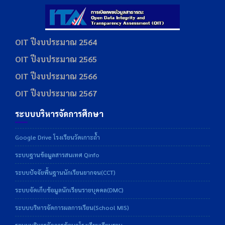
OIT ปีงบประมาณ 2564
OIT ปีงบประมาณ 2565
OIT ปีงบประมาณ 2566
OIT ปีงบประมาณ 2567
ระบบบริหารจัดการศึกษา
Google Drive โรงเรียนวัดเกาะถ้ำ
ระบบฐานข้อมูลสารสนเทศ Qinfo
ระบบปัจจัยพื้นฐานนักเรียนยากจน(CCT)
ระบบจัดเก็บข้อมูลนักเรียนรายบุคคล(DMC)
ระบบบริหารจัดการผลการเรียน(School MIS)
ระบบบริหารจัดการข้อมูลโรงเรียนเรียนรวม