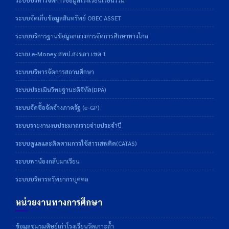
ระบบจัดเก็บข้อมูลสินทรัพย์ OBEC ASSET
ระบบบริการฐานข้อมูลกลางการจัดการศึกษาทางไกล
ระบบ e-Money สพป.สงขลา เขต 1
ระบบบริหารจัดการสถานศึกษา
ระบบประเมินวิทยฐานะดิจิทัล(DPA)
ระบบจัดซื้อจัดจ้างภาครัฐ (e-GP)
ระบบรายงานงบประมาณรายจ่ายประจำปี
ระบบดูแลและติดตามการใช้สารเสพติด(CATAS)
ระบบพาน้องกลับมาเรียน
ระบบบริหารทรัพยากรบุคคล
หน่วยงานทางการศึกษา
ข้อมูลชมรมศิษย์เก่าโรงเรียนวัดเกาะถ้ำ