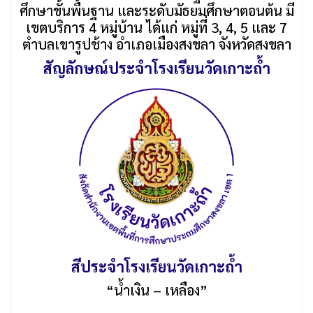
ศึกษาขั้นพื้นฐาน และระดับมัธยมศึกษาตอนต้น มี
เขตบริการ 4 หมู่บ้าน ได้แก่ หมู่ที่ 3, 4, 5 และ 7
ตำบลเขารูปช้าง อำเภอเมืองสงขลา จังหวัดสงขลา
สัญลักษณ์ประจำโรงเรียนวัดเกาะถ้ำ
สีประจำโรงเรียนวัดเกาะถ้ำ
“น้ำเงิน – เหลือง”