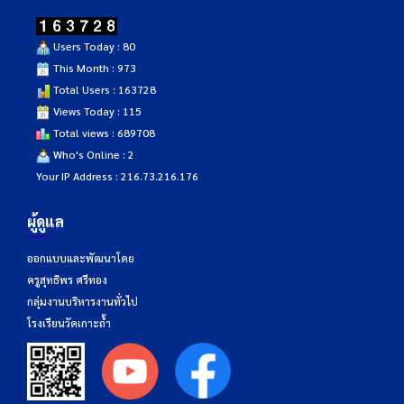
Users Today : 80
This Month : 973
Total Users : 163728
Views Today : 115
Total views : 689708
Who's Online : 2
Your IP Address : 216.73.216.176
ผู้ดูแล
ออกแบบและพัฒนาโดย
ครูสุทธิพร ศรีทอง
กลุ่มงานบริหารงานทั่วไป
โรงเรียนวัดเกาะถ้ำ