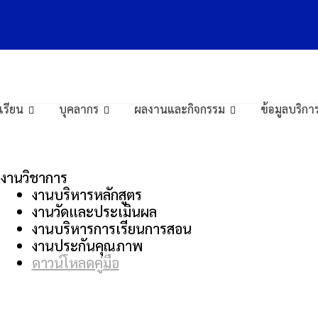
งเรียน
บุคลากร
ผลงานและกิจกรรม
ข้อมูลบริ
รงานวิชาการ
งานบริหารหลักสูตร
งานวัดและประเมินผล
งานบริหารการเรียนการสอน
งานประกันคุณภาพ
ดาวน์โหลดคู่มือ