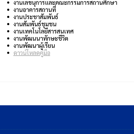
งานเลขนุการและคณะกรรมการสถานศึกษา
งานอาคารสถานที่
งานประชาสัมพันธ์
งานสัมพันธ์ชุมชน
งานเทคโนโลยีสารสนเทศ
งานพัฒนนาทักษะชีวิต
งานพัฒนาผู้เรียน
ดาวน์โหลดคู่มือ