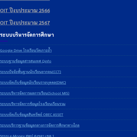
OIT ปีงบประมาณ 2566
OIT ปีงบประมาณ 2567
ระบบบริหารจัดการศึกษา
Google Drive โรงเรียนวัดเกาะถ้ำ
ระบบฐานข้อมูลสารสนเทศ Qinfo
ระบบปัจจัยพื้นฐานนักเรียนยากจน(CCT)
ระบบจัดเก็บข้อมูลนักเรียนรายบุคคล(DMC)
ระบบบริหารจัดการผลการเรียน(School MIS)
ระบบบริหารจัดการข้อมูลโรงเรียนเรียนรวม
ระบบจัดเก็บข้อมูลสินทรัพย์ OBEC ASSET
ระบบบริการฐานข้อมูลกลางการจัดการศึกษาทางไกล
ระบบ e-Money สพป.สงขลา เขต 1