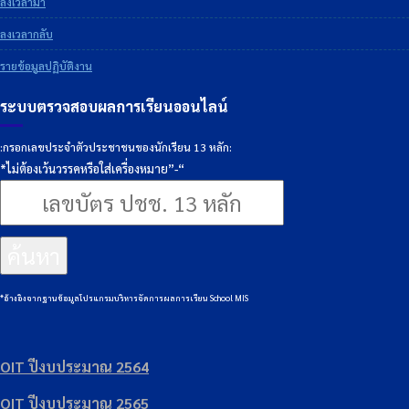
ลงเวลามา
ลงเวลากลับ
รายข้อมูลปฏิบัติงาน
ระบบตรวจสอบผลการเรียนออนไลน์
:กรอกเลขประจำตัวประชาชนของนักเรียน 13 หลัก:
*ไม่ต้องเว้นวรรคหรือใส่เครื่องหมาย”-“
ค้นหา
*อ้างอิงจากฐานข้อมูลโปรแกรมบริหารจัดการผลการเรียน School MIS
OIT ปีงบประมาณ 2564
OIT ปีงบประมาณ 2565