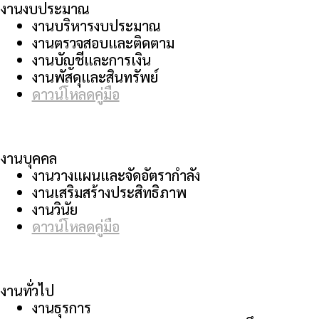
รงานงบประมาณ
งานบริหารงบประมาณ
งานตรวจสอบและติดตาม
งานบัญชีและการเงิน
งานพัสดุและสินทรัพย์
ดาวน์โหลดคู่มือ
รงานบุคคล
งานวางแผนและจัดอัตรากำลัง
งานเสริมสร้างประสิทธิภาพ
งานวินัย
ดาวน์โหลดคู่มือ
งานทั่วไป
งานธุรการ