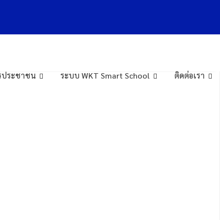
การประชาชน
ระบบ WKT Smart School
ติดต่อเรา