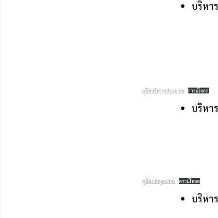
บริหา
คู่มือบริหารงประมาณ
ดาวน์โหลด
บริหา
คู่มืองานบุคลากร
ดาวน์โหลด
บริหาร