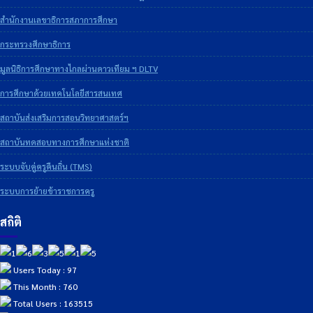
สำนักงานเลขาธิการสภาการศึกษา
กระทรวงศึกษาธิการ
มูลนิธิการศึกษาทางไกลผ่านดาวเทียม ฯ DLTV
การศึกษาด้วยเทคโนโลยีสารสนเทศ
สถาบันส่งเสริมการสอนวิทยาศาสตร์ฯ
สถาบันทดสอบทางการศึกษาแห่งชาติ
ระบบจับคู่ครูคืนถิ่น (TMS)
ระบบการย้ายข้าราชการครู
สถิติ
Users Today : 97
This Month : 760
Total Users : 163515