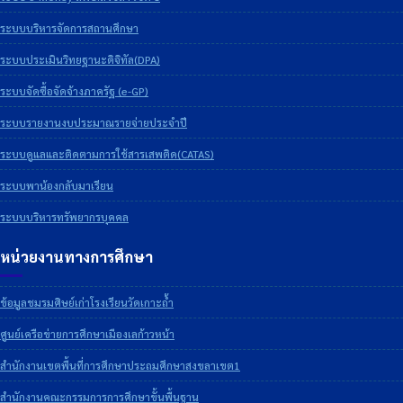
ระบบบริหารจัดการสถานศึกษา
ระบบประเมินวิทยฐานะดิจิทัล(DPA)
ระบบจัดซื้อจัดจ้างภาครัฐ (e-GP)
ระบบรายงานงบประมาณรายจ่ายประจำปี
ระบบดูแลและติดตามการใช้สารเสพติด(CATAS)
ระบบพาน้องกลับมาเรียน
ระบบบริหารทรัพยากรบุคคล
หน่วยงานทางการศึกษา
ข้อมูลชมรมศิษย์เก่าโรงเรียนวัดเกาะถ้ำ
ศูนย์เครือข่ายการศึกษาเมืองเลก้าวหน้า
สำนักงานเขตพื้นที่การศึกษาประถมศึกษาสงขลาเขต1
สำนักงานคณะกรรมการการศึกษาขั้นพื้นฐาน