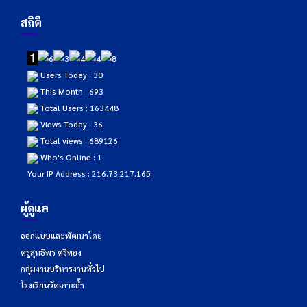
สถิติ
Users Today : 30
This Month : 693
Total Users : 163448
Views Today : 36
Total views : 689126
Who's Online : 1
Your IP Address : 216.73.217.165
ผู้ดูแล
ออกแบบและพัฒนาโดย
ครูสุทธิพร ศรีทอง
กลุ่มงานบริหารงานทั่วไป
โรงเรียนวัดเกาะถ้ำ