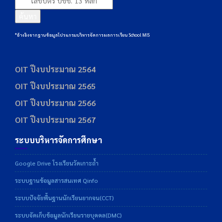
ค้นหา
*อ้างอิงจากฐานข้อมูลโปรแกรมบริหารจัดการผลการเรียน School MIS
OIT ปีงบประมาณ 2564
OIT ปีงบประมาณ 2565
OIT ปีงบประมาณ 2566
OIT ปีงบประมาณ 2567
ระบบบริหารจัดการศึกษา
Google Drive โรงเรียนวัดเกาะถ้ำ
ระบบฐานข้อมูลสารสนเทศ Qinfo
ระบบปัจจัยพื้นฐานนักเรียนยากจน(CCT)
ระบบจัดเก็บข้อมูลนักเรียนรายบุคคล(DMC)