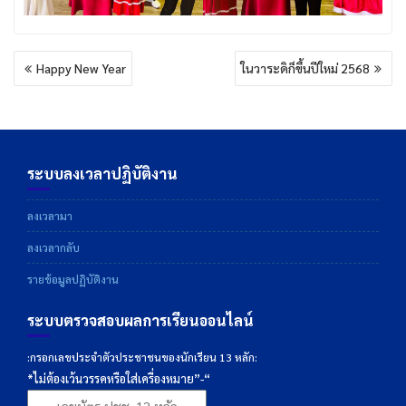
แนะแนว
Happy New Year
ในวาระดิก็ขึ้นปีใหม่ 2568
เรื่อง
ระบบลงเวลาปฏิบัติงาน
ลงเวลามา
ลงเวลากลับ
รายข้อมูลปฏิบัติงาน
ระบบตรวจสอบผลการเรียนออนไลน์
:กรอกเลขประจำตัวประชาชนของนักเรียน 13 หลัก:
*ไม่ต้องเว้นวรรคหรือใส่เครื่องหมาย”-“