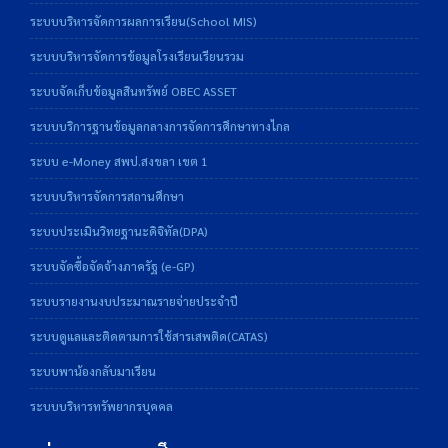
ระบบบริหารจัดการผลการเรียน(School MIS)
ระบบบริหารจัดการข้อมูลโรงเรียนเรียนรวม
ระบบจัดเก็บข้อมูลสินทรัพย์ OBEC ASSET
ระบบบริการฐานข้อมูลกลางการจัดการศึกษาทางไกล
ระบบ e-Money สพป.สงขลา เขต 1
ระบบบริหารจัดการสถานศึกษา
ระบบประเมินวิทยฐานะดิจิทัล(DPA)
ระบบจัดซื้อจัดจ้างภาครัฐ (e-GP)
ระบบรายงานงบประมาณรายจ่ายประจำปี
ระบบดูแลและติดตามการใช้สารเสพติด(CATAS)
ระบบพาน้องกลับมาเรียน
ระบบบริหารทรัพยากรบุคคล