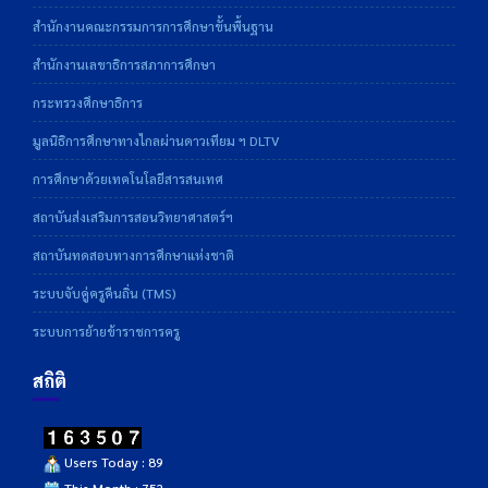
สำนักงานคณะกรรมการการศึกษาขั้นพื้นฐาน
สำนักงานเลขาธิการสภาการศึกษา
กระทรวงศึกษาธิการ
มูลนิธิการศึกษาทางไกลผ่านดาวเทียม ฯ DLTV
การศึกษาด้วยเทคโนโลยีสารสนเทศ
สถาบันส่งเสริมการสอนวิทยาศาสตร์ฯ
สถาบันทดสอบทางการศึกษาแห่งชาติ
ระบบจับคู่ครูคืนถิ่น (TMS)
ระบบการย้ายข้าราชการครู
สถิติ
Users Today : 89