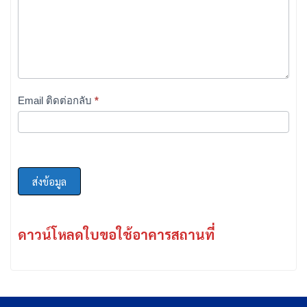
Email ติดต่อกลับ
*
ส่งข้อมูล
ดาวน์โหลดใบขอใช้อาคารสถานที่