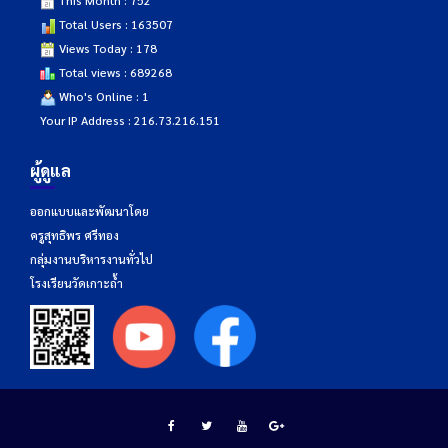
This Month : 752
Total Users : 163507
Views Today : 178
Total views : 689268
Who's Online : 1
Your IP Address : 216.73.216.151
ผู้ดูแล
ออกแบบและพัฒนาโดย
ครูสุทธิพร ศรีทอง
กลุ่มงานบริหารงานทั่วไป
โรงเรียนวัดเกาะถ้ำ