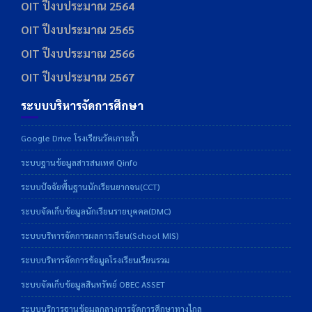
OIT ปีงบประมาณ 2564
OIT ปีงบประมาณ 2565
OIT ปีงบประมาณ 2566
OIT ปีงบประมาณ 2567
ระบบบริหารจัดการศึกษา
Google Drive โรงเรียนวัดเกาะถ้ำ
ระบบฐานข้อมูลสารสนเทศ Qinfo
ระบบปัจจัยพื้นฐานนักเรียนยากจน(CCT)
ระบบจัดเก็บข้อมูลนักเรียนรายบุคคล(DMC)
ระบบบริหารจัดการผลการเรียน(School MIS)
ระบบบริหารจัดการข้อมูลโรงเรียนเรียนรวม
ระบบจัดเก็บข้อมูลสินทรัพย์ OBEC ASSET
ระบบบริการฐานข้อมูลกลางการจัดการศึกษาทางไกล