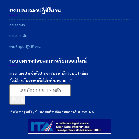
ระบบลงเวลาปฏิบัติงาน
ลงเวลามา
ลงเวลากลับ
รายข้อมูลปฏิบัติงาน
ระบบตรวจสอบผลการเรียนออนไลน์
:กรอกเลขประจำตัวประชาชนของนักเรียน 13 หลัก:
*ไม่ต้องเว้นวรรคหรือใส่เครื่องหมาย”-“
ค้นหา
*อ้างอิงจากฐานข้อมูลโปรแกรมบริหารจัดการผลการเรียน School MIS