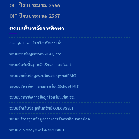
OIT ปีงบประมาณ 2566
OIT ปีงบประมาณ 2567
ระบบบริหารจัดการศึกษา
Google Drive โรงเรียนวัดเกาะถ้ำ
ระบบฐานข้อมูลสารสนเทศ Qinfo
ระบบปัจจัยพื้นฐานนักเรียนยากจน(CCT)
ระบบจัดเก็บข้อมูลนักเรียนรายบุคคล(DMC)
ระบบบริหารจัดการผลการเรียน(School MIS)
ระบบบริหารจัดการข้อมูลโรงเรียนเรียนรวม
ระบบจัดเก็บข้อมูลสินทรัพย์ OBEC ASSET
ระบบบริการฐานข้อมูลกลางการจัดการศึกษาทางไกล
ระบบ e-Money สพป.สงขลา เขต 1