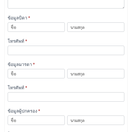
ข้อมูลบิดา
*
ข้อมูล
ข้อมูล
บิดา
บิดา
โทรศัพท์
*
ข้อมูลมารดา
*
ข้อมูล
ข้อมูล
มารดา
มารดา
โทรศัพท์
*
ข้อมูลผู้ปกครอง
*
ข้อมูล
ข้อมูล
ผู้
ผู้