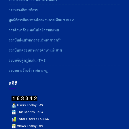
กระทรวงศึกษาธิการ
มูลนิธิการศึกษาทางไกลผ่านดาวเทียม ฯ DLTV
การศึกษาด้วยเทคโนโลยีสารสนเทศ
สถาบันส่งเสริมการสอนวิทยาศาสตร์ฯ
สถาบันทดสอบทางการศึกษาแห่งชาติ
ระบบจับคู่ครูคืนถิ่น (TMS)
ระบบการย้ายข้าราชการครู
สถิติ
Users Today : 49
This Month : 587
Total Users : 163342
Views Today : 59