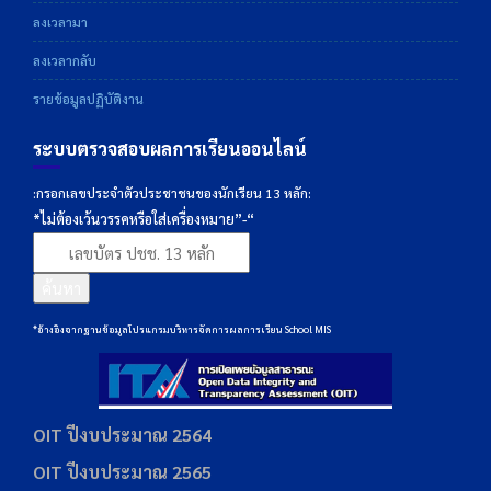
ลงเวลามา
ลงเวลากลับ
รายข้อมูลปฏิบัติงาน
ระบบตรวจสอบผลการเรียนออนไลน์
:กรอกเลขประจำตัวประชาชนของนักเรียน 13 หลัก:
*ไม่ต้องเว้นวรรคหรือใส่เครื่องหมาย”-“
ค้นหา
*อ้างอิงจากฐานข้อมูลโปรแกรมบริหารจัดการผลการเรียน School MIS
OIT ปีงบประมาณ 2564
OIT ปีงบประมาณ 2565