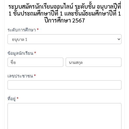
ระบบสมัครนักเรียนออนไลน์ ระดับชั้น อนุบาลปีที่
1 ชั้นประถมศึกษาปีที่ 1 และชั้นมัธยมศึกษาปีที่ 1
ปีการศึกษา 2567
แบบ
ระดับการศึกษา
*
ฟอร์ม
รับ
สมัคร
ข้อมูลนักเรียน
*
นักเรียน
ข้อมูล
ข้อมูล
นักเรียน
นักเรียน
เลขประชาชน
*
ที่อยู่
*