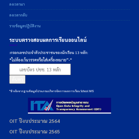
ลงเวลามา
ลงเวลากลับ
รายข้อมูลปฏิบัติงาน
ระบบตรวจสอบผลการเรียนออนไลน์
:กรอกเลขประจำตัวประชาชนของนักเรียน 13 หลัก:
*ไม่ต้องเว้นวรรคหรือใส่เครื่องหมาย”-“
ค้นหา
*อ้างอิงจากฐานข้อมูลโปรแกรมบริหารจัดการผลการเรียน School MIS
OIT ปีงบประมาณ 2564
OIT ปีงบประมาณ 2565