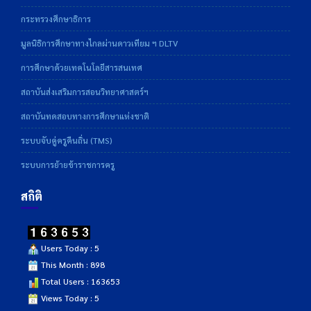
กระทรวงศึกษาธิการ
มูลนิธิการศึกษาทางไกลผ่านดาวเทียม ฯ DLTV
การศึกษาด้วยเทคโนโลยีสารสนเทศ
สถาบันส่งเสริมการสอนวิทยาศาสตร์ฯ
สถาบันทดสอบทางการศึกษาแห่งชาติ
ระบบจับคู่ครูคืนถิ่น (TMS)
ระบบการย้ายข้าราชการครู
สถิติ
Users Today : 5
This Month : 898
Total Users : 163653
Views Today : 5