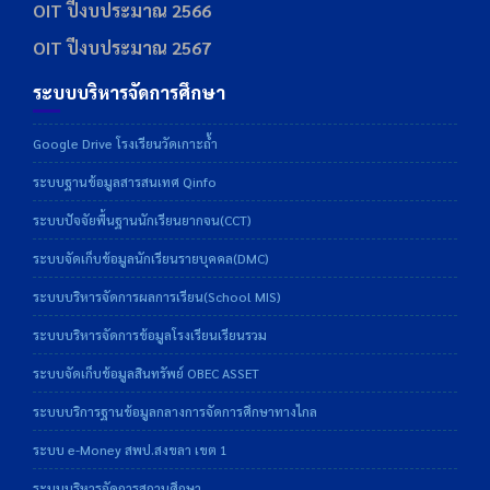
OIT ปีงบประมาณ 2566
OIT ปีงบประมาณ 2567
ระบบบริหารจัดการศึกษา
Google Drive โรงเรียนวัดเกาะถ้ำ
ระบบฐานข้อมูลสารสนเทศ Qinfo
ระบบปัจจัยพื้นฐานนักเรียนยากจน(CCT)
ระบบจัดเก็บข้อมูลนักเรียนรายบุคคล(DMC)
ระบบบริหารจัดการผลการเรียน(School MIS)
ระบบบริหารจัดการข้อมูลโรงเรียนเรียนรวม
ระบบจัดเก็บข้อมูลสินทรัพย์ OBEC ASSET
ระบบบริการฐานข้อมูลกลางการจัดการศึกษาทางไกล
ระบบ e-Money สพป.สงขลา เขต 1
ระบบบริหารจัดการสถานศึกษา