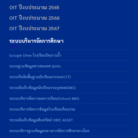
OIT ปีงบประมาณ 2565
OIT ปีงบประมาณ 2566
OIT ปีงบประมาณ 2567
ระบบบริหารจัดการศึกษา
Google Drive โรงเรียนวัดเกาะถ้ำ
ระบบฐานข้อมูลสารสนเทศ Qinfo
ระบบปัจจัยพื้นฐานนักเรียนยากจน(CCT)
ระบบจัดเก็บข้อมูลนักเรียนรายบุคคล(DMC)
ระบบบริหารจัดการผลการเรียน(School MIS)
ระบบบริหารจัดการข้อมูลโรงเรียนเรียนรวม
ระบบจัดเก็บข้อมูลสินทรัพย์ OBEC ASSET
ระบบบริการฐานข้อมูลกลางการจัดการศึกษาทางไกล