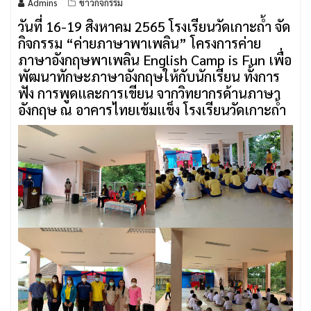
Admins
ข่าวกิจกรรม
วันที่ 16-19 สิงหาคม 2565 โรงเรียนวัดเกาะถ้ำ จัด
กิจกรรม “ค่ายภาษาพาเพลิน” โครงการค่าย
ภาษาอังกฤษพาเพลิน English Camp is Fun เพื่อ
พัฒนาทักษะภาษาอังกฤษให้กับนักเรียน ทั้งการ
ฟัง การพูดและการเขียน จากวิทยากรด้านภาษา
อังกฤษ ณ อาคารไทยเข้มแข็ง โรงเรียนวัดเกาะถ้ำ