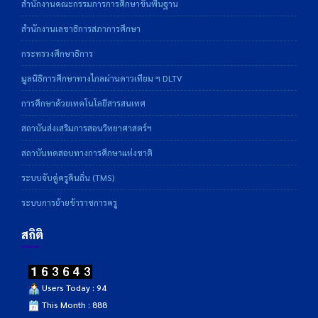
สำนักงานคณะกรรมการการศึกษาขั้นพื้นฐาน
สำนักงานเลขาธิการสภาการศึกษา
กระทรวงศึกษาธิการ
มูลนิธิการศึกษาทางไกลผ่านดาวเทียม ฯ DLTV
การศึกษาด้วยเทคโนโลยีสารสนเทศ
สถาบันส่งเสริมการสอนวิทยาศาสตร์ฯ
สถาบันทดสอบทางการศึกษาแห่งชาติ
ระบบจับคู่ครูคืนถิ่น (TMS)
ระบบการย้ายข้าราชการครู
สถิติ
Users Today : 94
This Month : 888