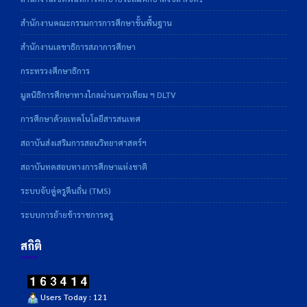
สำนักงานคณะกรรมการการศึกษาขั้นพื้นฐาน
สำนักงานเลขาธิการสภาการศึกษา
กระทรวงศึกษาธิการ
มูลนิธิการศึกษาทางไกลผ่านดาวเทียม ฯ DLTV
การศึกษาด้วยเทคโนโลยีสารสนเทศ
สถาบันส่งเสริมการสอนวิทยาศาสตร์ฯ
สถาบันทดสอบทางการศึกษาแห่งชาติ
ระบบจับคู่ครูคืนถิ่น (TMS)
ระบบการย้ายข้าราชการครู
สถิติ
Users Today : 121