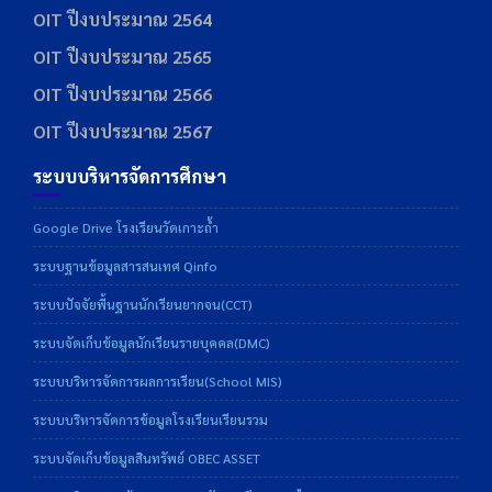
OIT ปีงบประมาณ 2564
OIT ปีงบประมาณ 2565
OIT ปีงบประมาณ 2566
OIT ปีงบประมาณ 2567
ระบบบริหารจัดการศึกษา
Google Drive โรงเรียนวัดเกาะถ้ำ
ระบบฐานข้อมูลสารสนเทศ Qinfo
ระบบปัจจัยพื้นฐานนักเรียนยากจน(CCT)
ระบบจัดเก็บข้อมูลนักเรียนรายบุคคล(DMC)
ระบบบริหารจัดการผลการเรียน(School MIS)
ระบบบริหารจัดการข้อมูลโรงเรียนเรียนรวม
ระบบจัดเก็บข้อมูลสินทรัพย์ OBEC ASSET