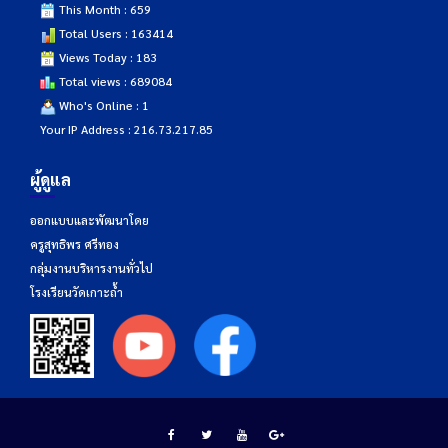
This Month : 659
Total Users : 163414
Views Today : 183
Total views : 689084
Who's Online : 1
Your IP Address : 216.73.217.85
ผู้ดูแล
ออกแบบและพัฒนาโดย
ครูสุทธิพร ศรีทอง
กลุ่มงานบริหารงานทั่วไป
โรงเรียนวัดเกาะถ้ำ