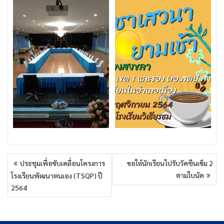
แนะแนว
ประชุมเพื่อขับเคลื่อนโครงการ
ขอให้นักเรียนไปรับวัคซีนเข็ม 2
เรื่อง
ตามใบนัด
โรงเรียนพัฒนาตนเอง (TSQP) ปี
2564