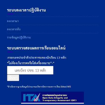
ระบบลงเวลาปฏิบัติงาน
ลงเวลามา
ลงเวลากลับ
รายข้อมูลปฏิบัติงาน
ระบบตรวจสอบผลการเรียนออนไลน์
:กรอกเลขประจำตัวประชาชนของนักเรียน 13 หลัก:
*ไม่ต้องเว้นวรรคหรือใส่เครื่องหมาย”-“
ค้นหา
*อ้างอิงจากฐานข้อมูลโปรแกรมบริหารจัดการผลการเรียน School MIS