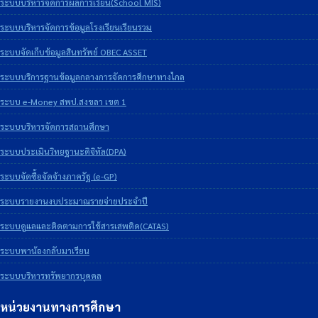
ระบบบริหารจัดการผลการเรียน(School MIS)
ระบบบริหารจัดการข้อมูลโรงเรียนเรียนรวม
ระบบจัดเก็บข้อมูลสินทรัพย์ OBEC ASSET
ระบบบริการฐานข้อมูลกลางการจัดการศึกษาทางไกล
ระบบ e-Money สพป.สงขลา เขต 1
ระบบบริหารจัดการสถานศึกษา
ระบบประเมินวิทยฐานะดิจิทัล(DPA)
ระบบจัดซื้อจัดจ้างภาครัฐ (e-GP)
ระบบรายงานงบประมาณรายจ่ายประจำปี
ระบบดูแลและติดตามการใช้สารเสพติด(CATAS)
ระบบพาน้องกลับมาเรียน
ระบบบริหารทรัพยากรบุคคล
หน่วยงานทางการศึกษา