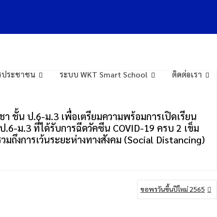
การประชาชน
ระบบ WKT Smart School
ติดต่อเรา
ชา ชั้น ป.6-ม.3 เพื่อเตรียมความพร้อมการเปิดเรียน
-ม.3 ที่ได้รับการฉีดวัคซีน COVID-19 ครบ 2 เข็ม
ดรวมถึงการเว้นระยะห่างทางสังคม (Social Distancing)
ขอพรวันขึ้นปีใหม่​ 2565