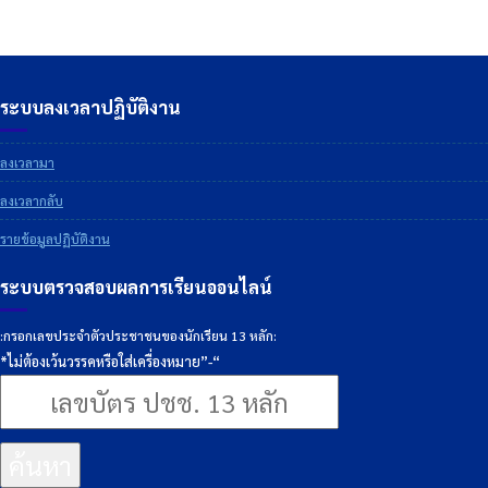
ระบบลงเวลาปฏิบัติงาน
ลงเวลามา
ลงเวลากลับ
รายข้อมูลปฏิบัติงาน
ระบบตรวจสอบผลการเรียนออนไลน์
:กรอกเลขประจำตัวประชาชนของนักเรียน 13 หลัก:
*ไม่ต้องเว้นวรรคหรือใส่เครื่องหมาย”-“
ค้นหา