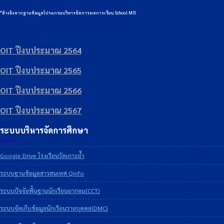
*อ้างอิงจากฐานข้อมูลโปรแกรมบริหารจัดการผลการเรียน School MIS
OIT ปีงบประมาณ 2564
OIT ปีงบประมาณ 2565
OIT ปีงบประมาณ 2566
OIT ปีงบประมาณ 2567
ระบบบริหารจัดการศึกษา
Google Drive โรงเรียนวัดเกาะถ้ำ
ระบบฐานข้อมูลสารสนเทศ Qinfo
ระบบปัจจัยพื้นฐานนักเรียนยากจน(CCT)
ระบบจัดเก็บข้อมูลนักเรียนรายบุคคล(DMC)