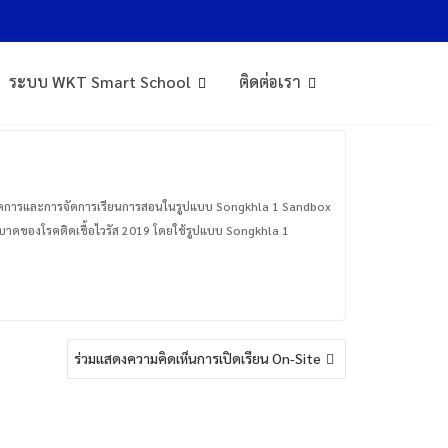
ระบบ WKT Smart School
ติดต่อเรา
ิหารจัดการและการจัดการเรียนการสอนในรูปแบบ Songkhla 1 Sandbox
ดของโรคติดเชื้อไวรัส 2019 โดยใช้รูปแบบ Songkhla 1
ร่วมแสดงความคิดเห็นการเปิดเรียน On-Site