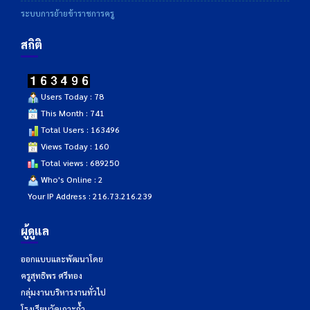
ระบบการย้ายข้าราชการครู
สถิติ
Users Today : 78
This Month : 741
Total Users : 163496
Views Today : 160
Total views : 689250
Who's Online : 2
Your IP Address : 216.73.216.239
ผู้ดูแล
ออกแบบและพัฒนาโดย
ครูสุทธิพร ศรีทอง
กลุ่มงานบริหารงานทั่วไป
โรงเรียนวัดเกาะถ้ำ