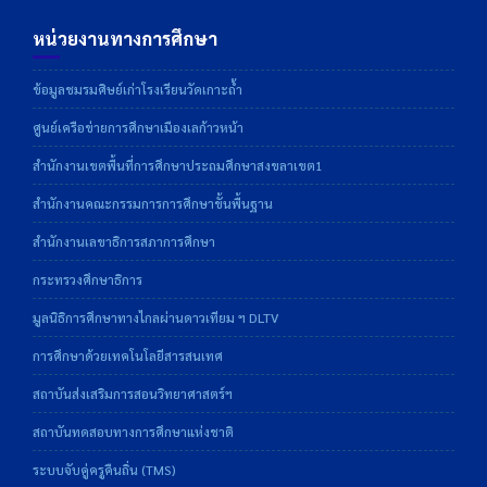
หน่วยงานทางการศึกษา
ข้อมูลชมรมศิษย์เก่าโรงเรียนวัดเกาะถ้ำ
ศูนย์เครือข่ายการศึกษาเมืองเลก้าวหน้า
สำนักงานเขตพื้นที่การศึกษาประถมศึกษาสงขลาเขต1
สำนักงานคณะกรรมการการศึกษาขั้นพื้นฐาน
สำนักงานเลขาธิการสภาการศึกษา
กระทรวงศึกษาธิการ
มูลนิธิการศึกษาทางไกลผ่านดาวเทียม ฯ DLTV
การศึกษาด้วยเทคโนโลยีสารสนเทศ
สถาบันส่งเสริมการสอนวิทยาศาสตร์ฯ
สถาบันทดสอบทางการศึกษาแห่งชาติ
ระบบจับคู่ครูคืนถิ่น (TMS)