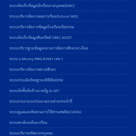
ระบบจัดเก็บข้อมูลนักเรียนรายบุคคล(DMC)
ระบบบริหารจัดการผลการเรียน(School MIS)
ระบบบริหารจัดการข้อมูลโรงเรียนเรียนรวม
ระบบจัดเก็บข้อมูลสินทรัพย์ OBEC ASSET
ระบบบริการฐานข้อมูลกลางการจัดการศึกษาทางไกล
ระบบ e-Money สพป.สงขลา เขต 1
ระบบบริหารจัดการสถานศึกษา
ระบบประเมินวิทยฐานะดิจิทัล(DPA)
ระบบจัดซื้อจัดจ้างภาครัฐ (e-GP)
ระบบรายงานงบประมาณรายจ่ายประจำปี
ระบบดูแลและติดตามการใช้สารเสพติด(CATAS)
ระบบพาน้องกลับมาเรียน
ระบบบริหารทรัพยากรบุคคล