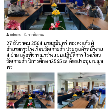
Admins
ข่าวกิจกรรม
27 ธันวาคม 2564 นายภูมินทร์ ทองคงแก้ว ผู้
อำนวยการโรงเรียนวัดเกาะถ้ำ ประชุมหัวหน้างาน
4 ฝ่าย เพื่อพิจารณาร่างแผนปฏิบัติการ โรงเรียน
วัดเกาะถ้ำ ปีการศึกษา2565 ณ ห้องประชุมเบญจ
พร