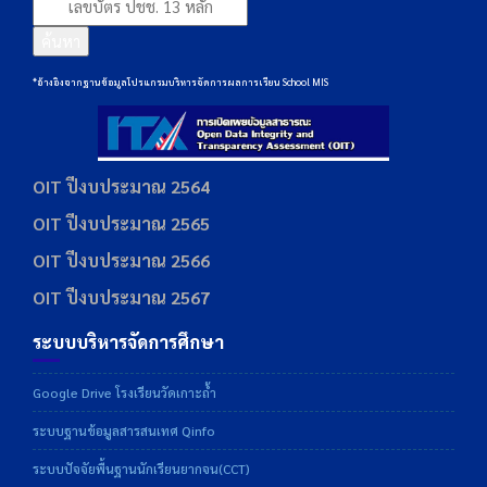
ค้นหา
*อ้างอิงจากฐานข้อมูลโปรแกรมบริหารจัดการผลการเรียน School MIS
OIT ปีงบประมาณ 2564
OIT ปีงบประมาณ 2565
OIT ปีงบประมาณ 2566
OIT ปีงบประมาณ 2567
ระบบบริหารจัดการศึกษา
Google Drive โรงเรียนวัดเกาะถ้ำ
ระบบฐานข้อมูลสารสนเทศ Qinfo
ระบบปัจจัยพื้นฐานนักเรียนยากจน(CCT)