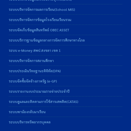
ระบบบริหารจัดการผลการเรียน(School MIS)
ระบบบริหารจัดการข้อมูลโรงเรียนเรียนรวม
ระบบจัดเก็บข้อมูลสินทรัพย์ OBEC ASSET
ระบบบริการฐานข้อมูลกลางการจัดการศึกษาทางไกล
ระบบ e-Money สพป.สงขลา เขต 1
ระบบบริหารจัดการสถานศึกษา
ระบบประเมินวิทยฐานะดิจิทัล(DPA)
ระบบจัดซื้อจัดจ้างภาครัฐ (e-GP)
ระบบรายงานงบประมาณรายจ่ายประจำปี
ระบบดูแลและติดตามการใช้สารเสพติด(CATAS)
ระบบพาน้องกลับมาเรียน
ระบบบริหารทรัพยากรบุคคล