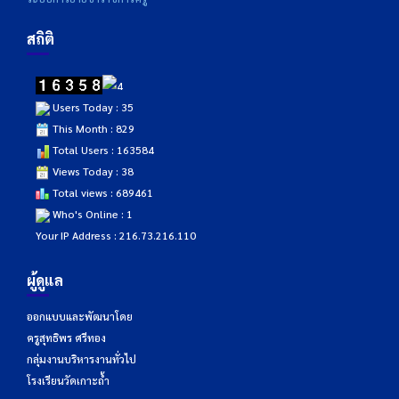
สถิติ
Users Today : 35
This Month : 829
Total Users : 163584
Views Today : 38
Total views : 689461
Who's Online : 1
Your IP Address : 216.73.216.110
ผู้ดูแล
ออกแบบและพัฒนาโดย
ครูสุทธิพร ศรีทอง
กลุ่มงานบริหารงานทั่วไป
โรงเรียนวัดเกาะถ้ำ