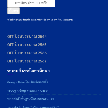
ค้นหา
*อ้างอิงจากฐานข้อมูลโปรแกรมบริหารจัดการผลการเรียน School MIS
OIT ปีงบประมาณ 2564
OIT ปีงบประมาณ 2565
OIT ปีงบประมาณ 2566
OIT ปีงบประมาณ 2567
ระบบบริหารจัดการศึกษา
Google Drive โรงเรียนวัดเกาะถ้ำ
ระบบฐานข้อมูลสารสนเทศ Qinfo
ระบบปัจจัยพื้นฐานนักเรียนยากจน(CCT)
ระบบจัดเก็บข้อมูลนักเรียนรายบุคคล(DMC)