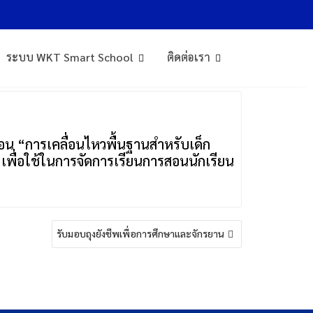
กษาปีที่ 1”
ระบบ WKT Smart School
ติดต่อเรา
สอน “การเคลื่อนไหวพื้นฐานสำหรับเด็ก
 เพื่อใช้ในการจัดการเรียนการสอนนักเรียน
รับมอบถุงยังชีพเพื่อการศึกษาและจักรยาน