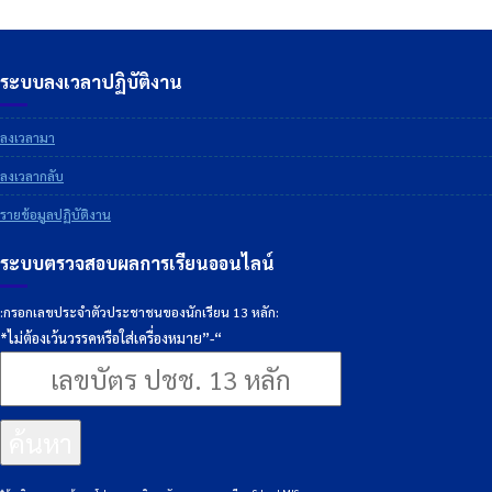
ระบบลงเวลาปฏิบัติงาน
ลงเวลามา
ลงเวลากลับ
รายข้อมูลปฏิบัติงาน
ระบบตรวจสอบผลการเรียนออนไลน์
:กรอกเลขประจำตัวประชาชนของนักเรียน 13 หลัก:
*ไม่ต้องเว้นวรรคหรือใส่เครื่องหมาย”-“
ค้นหา