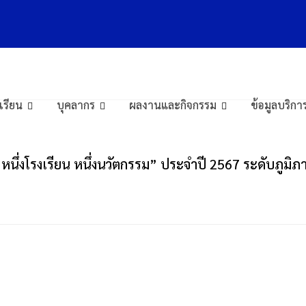
” ประจำปี 2567
 “หนึ่งโรงเรียน หนึ่งนวัตกรรม” ประจำปี 2567
งเรียน
บุคลากร
ผลงานและกิจกรรม
ข้อมูลบริ
“หนึ่งโรงเรียน หนึ่งนวัตกรรม” ประจำปี 2567 ระดับภูมิภ