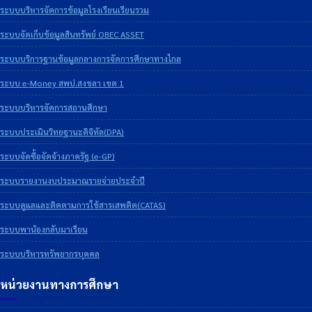
ระบบบริหารจัดการข้อมูลโรงเรียนเรียนรวม
ระบบจัดเก็บข้อมูลสินทรัพย์ OBEC ASSET
ระบบบริการฐานข้อมูลกลางการจัดการศึกษาทางไกล
ระบบ e-Money สพป.สงขลา เขต 1
ระบบบริหารจัดการสถานศึกษา
ระบบประเมินวิทยฐานะดิจิทัล(DPA)
ระบบจัดซื้อจัดจ้างภาครัฐ (e-GP)
ระบบรายงานงบประมาณรายจ่ายประจำปี
ระบบดูแลและติดตามการใช้สารเสพติด(CATAS)
ระบบพาน้องกลับมาเรียน
ระบบบริหารทรัพยากรบุคคล
หน่วยงานทางการศึกษา