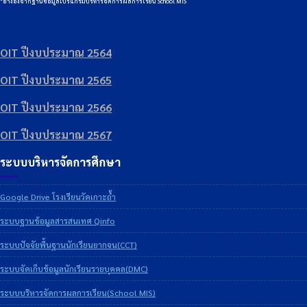
*อ้างอิงจากฐานข้อมูลโปรแกรมบริหารจัดการผลการเรียน School MIS
OIT ปีงบประมาณ 2564
OIT ปีงบประมาณ 2565
OIT ปีงบประมาณ 2566
OIT ปีงบประมาณ 2567
ระบบบริหารจัดการศึกษา
Google Drive โรงเรียนวัดเกาะถ้ำ
ระบบฐานข้อมูลสารสนเทศ Qinfo
ระบบปัจจัยพื้นฐานนักเรียนยากจน(CCT)
ระบบจัดเก็บข้อมูลนักเรียนรายบุคคล(DMC)
ระบบบริหารจัดการผลการเรียน(School MIS)