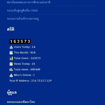
สถาบันทดสอบทางการศึกษาแห่งชาติ
ระบบจับคู่ครูคืนถิ่น (TMS)
ระบบการย้ายข้าราชการครู
สถิติ
Users Today : 24
This Month : 818
Total Users : 163573
Views Today : 26
Total views : 689449
Who's Online : 1
Your IP Address : 216.73.217.129
ผู้ดูแล
ออกแบบและพัฒนาโดย