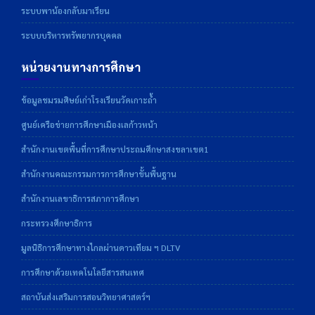
ระบบพาน้องกลับมาเรียน
ระบบบริหารทรัพยากรบุคคล
หน่วยงานทางการศึกษา
ข้อมูลชมรมศิษย์เก่าโรงเรียนวัดเกาะถ้ำ
ศูนย์เครือข่ายการศึกษาเมืองเลก้าวหน้า
สำนักงานเขตพื้นที่การศึกษาประถมศึกษาสงขลาเขต1
สำนักงานคณะกรรมการการศึกษาขั้นพื้นฐาน
สำนักงานเลขาธิการสภาการศึกษา
กระทรวงศึกษาธิการ
มูลนิธิการศึกษาทางไกลผ่านดาวเทียม ฯ DLTV
การศึกษาด้วยเทคโนโลยีสารสนเทศ
สถาบันส่งเสริมการสอนวิทยาศาสตร์ฯ