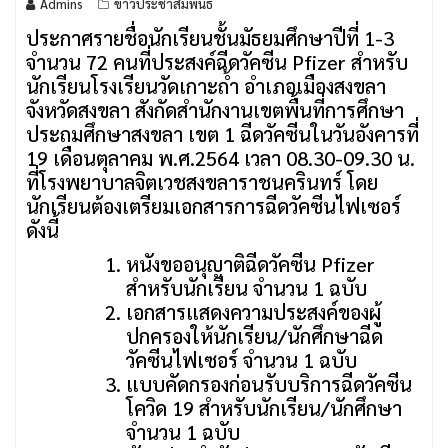
Admins
ข่าวประชาสัมพันธ์
ประกาศรายชื่อนักเรียนชั้นมัธยมศึกษาปีที่ 1-3
จำนวน 72 คนที่ประสงค์ฉีดวัคซีน Pfizer สำหรับ
นักเรียนโรงเรียนวัดเกาะถ้ำ อำเภอเมืองสงขลา
จังหวัดสงขลา สังกัดสำนักงานเขตพื้นที่การศึกษา
ประถมศึกษาสงขลา เขต 1 ฉีดวัคซีนในวันอังคารที่
19 เดือนตุลาคม พ.ศ.2564 เวลา 08.30-09.30 น.
ที่โรงพยาบาลจิตเวชสงขลาราชนครินทร์ โดย
นักเรียนต้องเตรียมเอกสารการฉีดวัคซีนไฟเซอร์
ดังนี้
หนังขออนุญาติฉีดวัคซีน Pfizer
สำหรับนักเรียน จำนวน 1 ฉบับ
เอกสารแสดงความประสงค์ของผู้
ปกครองให้นักเรียน/นักศึกษาฉีด
วัคซีนไฟเซอร์ จำนวน 1 ฉบับ
แบบคัดกรองก่อนรับบริการฉีดวัคซีน
โควิด 19 สำหรับนักเรียน/นักศึกษา
จำนวน 1 ฉบับ