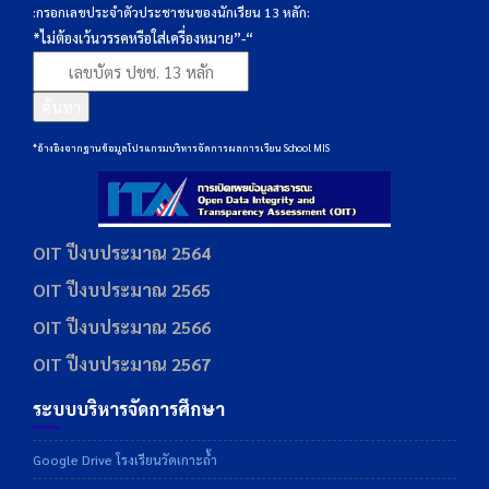
:กรอกเลขประจำตัวประชาชนของนักเรียน 13 หลัก:
*ไม่ต้องเว้นวรรคหรือใส่เครื่องหมาย”-“
ค้นหา
*อ้างอิงจากฐานข้อมูลโปรแกรมบริหารจัดการผลการเรียน School MIS
OIT ปีงบประมาณ 2564
OIT ปีงบประมาณ 2565
OIT ปีงบประมาณ 2566
OIT ปีงบประมาณ 2567
ระบบบริหารจัดการศึกษา
Google Drive โรงเรียนวัดเกาะถ้ำ