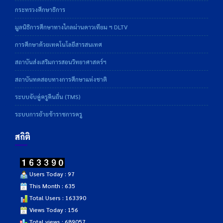
กระทรวงศึกษาธิการ
มูลนิธิการศึกษาทางไกลผ่านดาวเทียม ฯ DLTV
การศึกษาด้วยเทคโนโลยีสารสนเทศ
สถาบันส่งเสริมการสอนวิทยาศาสตร์ฯ
สถาบันทดสอบทางการศึกษาแห่งชาติ
ระบบจับคู่ครูคืนถิ่น (TMS)
ระบบการย้ายข้าราชการครู
สถิติ
Users Today : 97
This Month : 635
Total Users : 163390
Views Today : 156
Total views : 689057