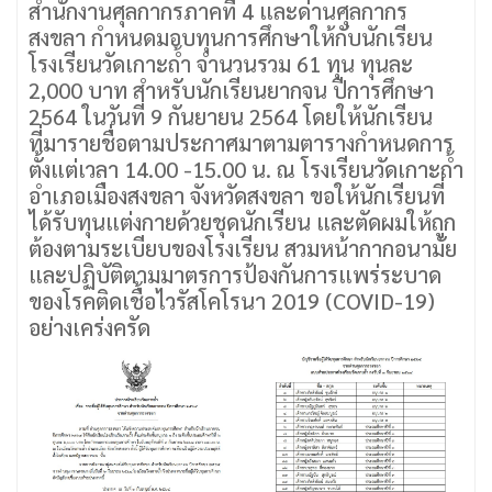
สำนักงานศุลกากรภาคที่ 4 และด่านศุลกากร
สงขลา กำหนดมอบทุนการศึกษาให้กับนักเรียน
โรงเรียนวัดเกาะถ้ำ จำนวนรวม 61 ทุน ทุนละ
2,000 บาท สำหรับนักเรียนยากจน ปีการศึกษา
2564 ในวันที่ 9 กันยายน 2564 โดยให้นักเรียน
ที่มารายชื่อตามประกาศมาตามตารางกำหนดการ
ตั้งแต่เวลา 14.00 -15.00 น. ณ โรงเรียนวัดเกาะถ้ำ
อำเภอเมืองสงขลา จังหวัดสงขลา ขอให้นักเรียนที่
ได้รับทุนแต่งกายด้วยชุดนักเรียน และตัดผมให้ถูก
ต้องตามระเบียบของโรงเรียน สวมหน้ากากอนามัย
และปฏิบัติตามมาตรการป้องกันการแพร่ระบาด
ของโรคติดเชื้อไวรัสโคโรนา 2019 (COVID-19)
อย่างเคร่งครัด