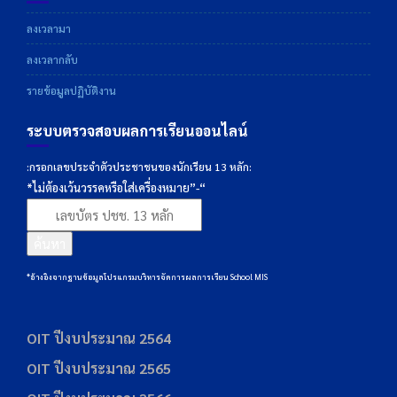
ลงเวลามา
ลงเวลากลับ
รายข้อมูลปฏิบัติงาน
ระบบตรวจสอบผลการเรียนออนไลน์
:กรอกเลขประจำตัวประชาชนของนักเรียน 13 หลัก:
*ไม่ต้องเว้นวรรคหรือใส่เครื่องหมาย”-“
ค้นหา
*อ้างอิงจากฐานข้อมูลโปรแกรมบริหารจัดการผลการเรียน School MIS
OIT ปีงบประมาณ 2564
OIT ปีงบประมาณ 2565