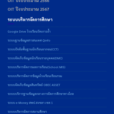
OIT ปีงบประมาณ 2566
OIT ปีงบประมาณ 2567
ระบบบริหารจัดการศึกษา
Google Drive โรงเรียนวัดเกาะถ้ำ
ระบบฐานข้อมูลสารสนเทศ Qinfo
ระบบปัจจัยพื้นฐานนักเรียนยากจน(CCT)
ระบบจัดเก็บข้อมูลนักเรียนรายบุคคล(DMC)
ระบบบริหารจัดการผลการเรียน(School MIS)
ระบบบริหารจัดการข้อมูลโรงเรียนเรียนรวม
ระบบจัดเก็บข้อมูลสินทรัพย์ OBEC ASSET
ระบบบริการฐานข้อมูลกลางการจัดการศึกษาทางไกล
ระบบ e-Money สพป.สงขลา เขต 1
ระบบบริหารจัดการสถานศึกษา