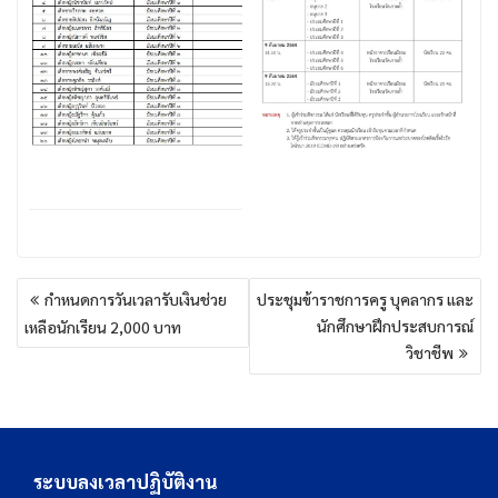
แนะแนว
กำหนดการวันเวลารับเงินช่วย
ประชุมข้าราชการครู บุคลากร และ
เรื่อง
นักศึกษาฝึกประสบการณ์
เหลือนักเรียน 2,000 บาท
วิชาชีพ
ระบบลงเวลาปฏิบัติงาน