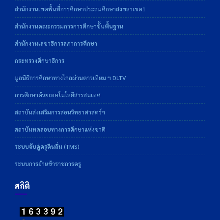
สำนักงานเขตพื้นที่การศึกษาประถมศึกษาสงขลาเขต1
สำนักงานคณะกรรมการการศึกษาขั้นพื้นฐาน
สำนักงานเลขาธิการสภาการศึกษา
กระทรวงศึกษาธิการ
มูลนิธิการศึกษาทางไกลผ่านดาวเทียม ฯ DLTV
การศึกษาด้วยเทคโนโลยีสารสนเทศ
สถาบันส่งเสริมการสอนวิทยาศาสตร์ฯ
สถาบันทดสอบทางการศึกษาแห่งชาติ
ระบบจับคู่ครูคืนถิ่น (TMS)
ระบบการย้ายข้าราชการครู
สถิติ