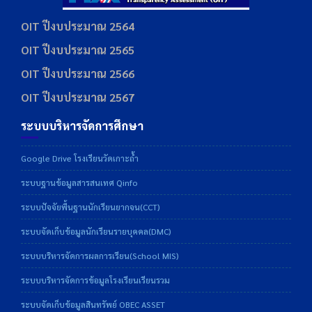
OIT ปีงบประมาณ 2564
OIT ปีงบประมาณ 2565
OIT ปีงบประมาณ 2566
OIT ปีงบประมาณ 2567
ระบบบริหารจัดการศึกษา
Google Drive โรงเรียนวัดเกาะถ้ำ
ระบบฐานข้อมูลสารสนเทศ Qinfo
ระบบปัจจัยพื้นฐานนักเรียนยากจน(CCT)
ระบบจัดเก็บข้อมูลนักเรียนรายบุคคล(DMC)
ระบบบริหารจัดการผลการเรียน(School MIS)
ระบบบริหารจัดการข้อมูลโรงเรียนเรียนรวม
ระบบจัดเก็บข้อมูลสินทรัพย์ OBEC ASSET