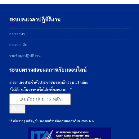
ระบบลงเวลาปฏิบัติงาน
ลงเวลามา
ลงเวลากลับ
รายข้อมูลปฏิบัติงาน
ระบบตรวจสอบผลการเรียนออนไลน์
:กรอกเลขประจำตัวประชาชนของนักเรียน 13 หลัก:
*ไม่ต้องเว้นวรรคหรือใส่เครื่องหมาย”-“
ค้นหา
*อ้างอิงจากฐานข้อมูลโปรแกรมบริหารจัดการผลการเรียน School MIS