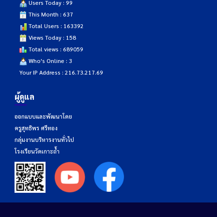
Users Today : 99
This Month : 637
Total Users : 163392
Views Today : 158
Total views : 689059
Who's Online : 3
Your IP Address : 216.73.217.69
ผู้ดูแล
ออกแบบและพัฒนาโดย
ครูสุทธิพร ศรีทอง
กลุ่มงานบริหารงานทั่วไป
โรงเรียนวัดเกาะถ้ำ