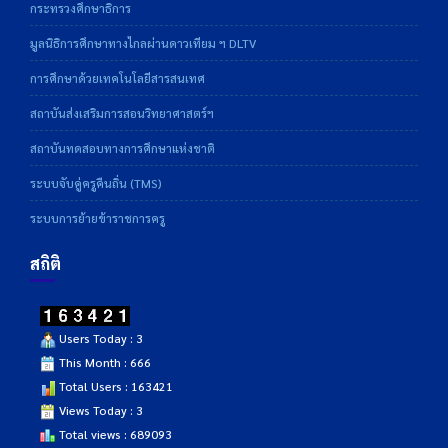
กระทรวงศึกษาธิการ
มูลนิธิการศึกษาทางไกลผ่านดาวเทียม ฯ DLTV
การศึกษาด้วยเทคโนโลยีสารสนเทศ
สถาบันส่งเสริมการสอนวิทยาศาสตร์ฯ
สถาบันทดสอบทางการศึกษาแห่งชาติ
ระบบจับคู่ครูคืนถิ่น (TMS)
ระบบการย้ายข้าราชการครู
สถิติ
Users Today : 3
This Month : 666
Total Users : 163421
Views Today : 3
Total views : 689093