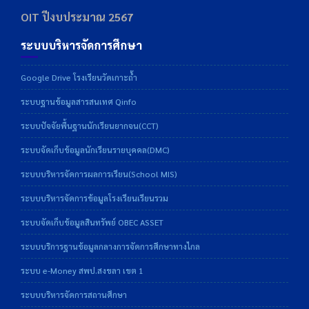
OIT ปีงบประมาณ 2567
ระบบบริหารจัดการศึกษา
Google Drive โรงเรียนวัดเกาะถ้ำ
ระบบฐานข้อมูลสารสนเทศ Qinfo
ระบบปัจจัยพื้นฐานนักเรียนยากจน(CCT)
ระบบจัดเก็บข้อมูลนักเรียนรายบุคคล(DMC)
ระบบบริหารจัดการผลการเรียน(School MIS)
ระบบบริหารจัดการข้อมูลโรงเรียนเรียนรวม
ระบบจัดเก็บข้อมูลสินทรัพย์ OBEC ASSET
ระบบบริการฐานข้อมูลกลางการจัดการศึกษาทางไกล
ระบบ e-Money สพป.สงขลา เขต 1
ระบบบริหารจัดการสถานศึกษา