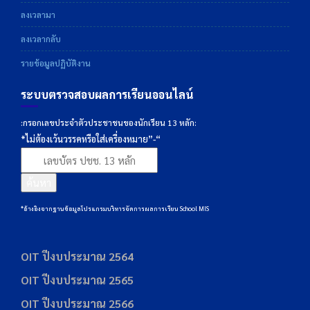
ลงเวลามา
ลงเวลากลับ
รายข้อมูลปฏิบัติงาน
ระบบตรวจสอบผลการเรียนออนไลน์
:กรอกเลขประจำตัวประชาชนของนักเรียน 13 หลัก:
*ไม่ต้องเว้นวรรคหรือใส่เครื่องหมาย”-“
ค้นหา
*อ้างอิงจากฐานข้อมูลโปรแกรมบริหารจัดการผลการเรียน School MIS
OIT ปีงบประมาณ 2564
OIT ปีงบประมาณ 2565
OIT ปีงบประมาณ 2566