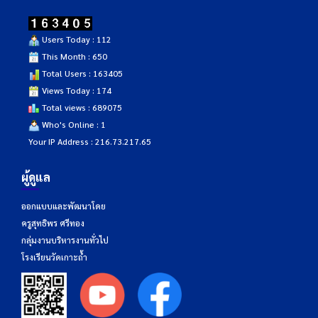
Users Today : 112
This Month : 650
Total Users : 163405
Views Today : 174
Total views : 689075
Who's Online : 1
Your IP Address : 216.73.217.65
ผู้ดูแล
ออกแบบและพัฒนาโดย
ครูสุทธิพร ศรีทอง
กลุ่มงานบริหารงานทั่วไป
โรงเรียนวัดเกาะถ้ำ