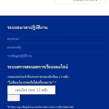
ระบบลงเวลาปฏิบัติงาน
ลงเวลามา
ลงเวลากลับ
รายข้อมูลปฏิบัติงาน
ระบบตรวจสอบผลการเรียนออนไลน์
:กรอกเลขประจำตัวประชาชนของนักเรียน 13 หลัก:
*ไม่ต้องเว้นวรรคหรือใส่เครื่องหมาย”-“
ค้นหา
*อ้างอิงจากฐานข้อมูลโปรแกรมบริหารจัดการผลการเรียน School MIS