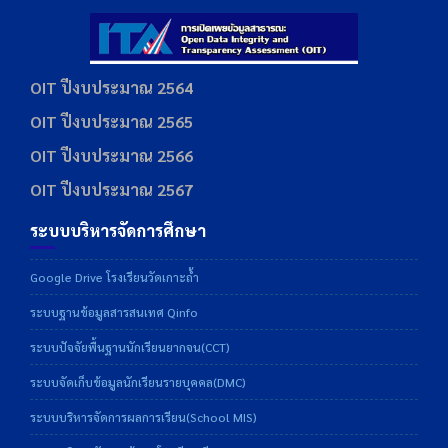
OIT ปีงบประมาณ 2564
OIT ปีงบประมาณ 2565
OIT ปีงบประมาณ 2566
OIT ปีงบประมาณ 2567
ระบบบริหารจัดการศึกษา
Google Drive โรงเรียนวัดเกาะถ้ำ
ระบบฐานข้อมูลสารสนเทศ Qinfo
ระบบปัจจัยพื้นฐานนักเรียนยากจน(CCT)
ระบบจัดเก็บข้อมูลนักเรียนรายบุคคล(DMC)
ระบบบริหารจัดการผลการเรียน(School MIS)