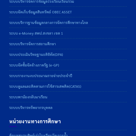
ระบบบริหารจัดการข้อมูลโรงเรียนเรียนรวม
ระบบจัดเก็บข้อมูลสินทรัพย์ OBEC ASSET
ระบบบริการฐานข้อมูลกลางการจัดการศึกษาทางไกล
ระบบ e-Money สพป.สงขลา เขต 1
ระบบบริหารจัดการสถานศึกษา
ระบบประเมินวิทยฐานะดิจิทัล(DPA)
ระบบจัดซื้อจัดจ้างภาครัฐ (e-GP)
ระบบรายงานงบประมาณรายจ่ายประจำปี
ระบบดูแลและติดตามการใช้สารเสพติด(CATAS)
ระบบพาน้องกลับมาเรียน
ระบบบริหารทรัพยากรบุคคล
หน่วยงานทางการศึกษา
ข้อมูลชมรมศิษย์เก่าโรงเรียนวัดเกาะถ้ำ