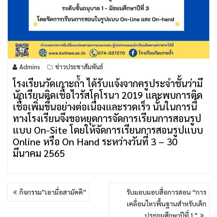
Admins
ข่าวประชาสัมพันธ์
โรงเรียนวัดเกาะถ้ำ ได้รับแจ้งจากครูประจำชั้นว่ามี
นักเรียนติดเชื้อไวรัสโคโรนา 2019 และพบการติด
เชื้อเพิ่มขึ้นอย่างต่อเนื่องและรวดเร็ว นั้นในการนี้
ทางโรงเรียนจึงขอหยุดการจัดการเรียนการสอนรูป
แบบ On-Site โดยให้จัดการเรียนการสอนรูปแบบ
Online หรือ On Hand ระหว่างวันที่ 3 – 30
มีนาคม 2565
แนะแนว
กิจกรรม”เอามื่อสามัคคี”
รับมอบมอบสื่อการสอน “การ
เรื่อง
เคลื่อนไหวพื้นฐานสำหรับเด็ก
ประถมศึกษาปีที่ 1”