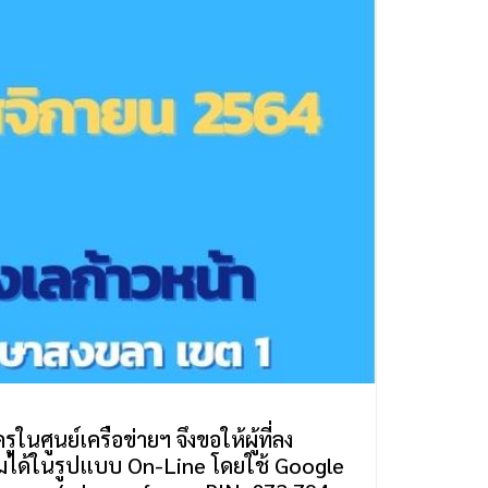
นศูนย์เครือข่ายฯ จึงขอให้ผู้ที่ลง
มได้ในรูปแบบ On-Line โดยใช้ Google