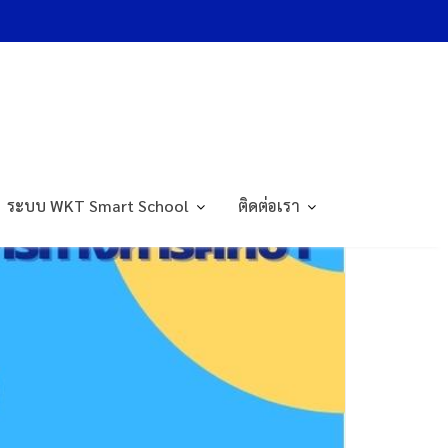
ระบบ WKT Smart School
ติดต่อเรา