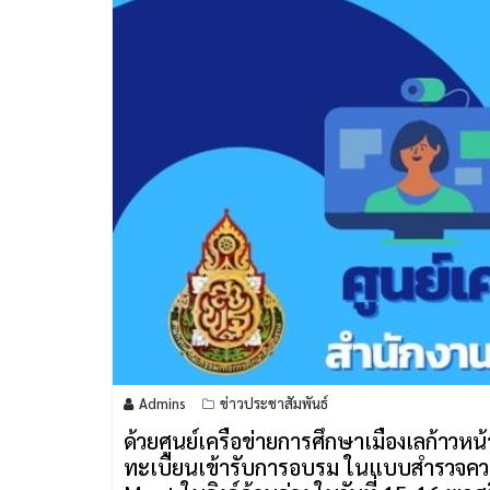
Admins
ข่าวประชาสัมพันธ์
ด้วยศูนย์เครือข่ายการศึกษาเมืองเลก้าวหน้
ทะเบียนเข้ารับการอบรม ในแบบสำรวจควา