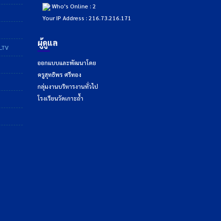
Who's Online : 2
Your IP Address : 216.73.216.171
ผู้ดูแล
DLTV
ออกแบบและพัฒนาโดย
ครูสุทธิพร ศรีทอง
กลุ่มงานบริหารงานทั่วไป
โรงเรียนวัดเกาะถ้ำ