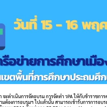
า จะดำเนินการจัดอบรม การจัดทำ วPA ให้กับข้าราชการครูใ
มต้องการอบรมฯ ไปแล้วนั้น สามารถเข้ารับการการอบร