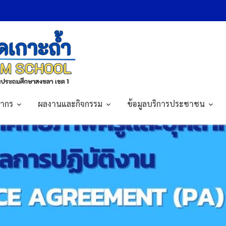
564
ลากร
ผลงานและกิจกรรม
ข้อมูลบริการประชาชน