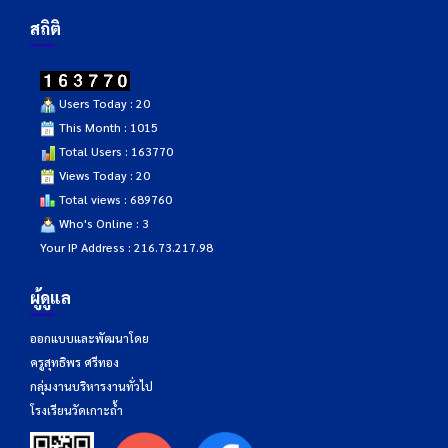
สถิติ
Users Today : 20
This Month : 1015
Total Users : 163770
Views Today : 20
Total views : 689760
Who's Online : 3
Your IP Address : 216.73.217.98
ผู้ดูแล
ออกแบบและพัฒนาโดย
ครูสุทธิพร ศรีทอง
กลุ่มงานบริหารงานทั่วไป
โรงเรียนวัดเกาะถ้ำ