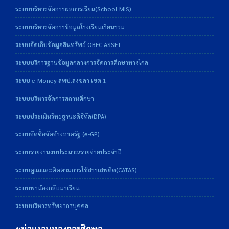
ระบบบริหารจัดการผลการเรียน(School MIS)
ระบบบริหารจัดการข้อมูลโรงเรียนเรียนรวม
ระบบจัดเก็บข้อมูลสินทรัพย์ OBEC ASSET
ระบบบริการฐานข้อมูลกลางการจัดการศึกษาทางไกล
ระบบ e-Money สพป.สงขลา เขต 1
ระบบบริหารจัดการสถานศึกษา
ระบบประเมินวิทยฐานะดิจิทัล(DPA)
ระบบจัดซื้อจัดจ้างภาครัฐ (e-GP)
ระบบรายงานงบประมาณรายจ่ายประจำปี
ระบบดูแลและติดตามการใช้สารเสพติด(CATAS)
ระบบพาน้องกลับมาเรียน
ระบบบริหารทรัพยากรบุคคล
หน่วยงานทางการศึกษา