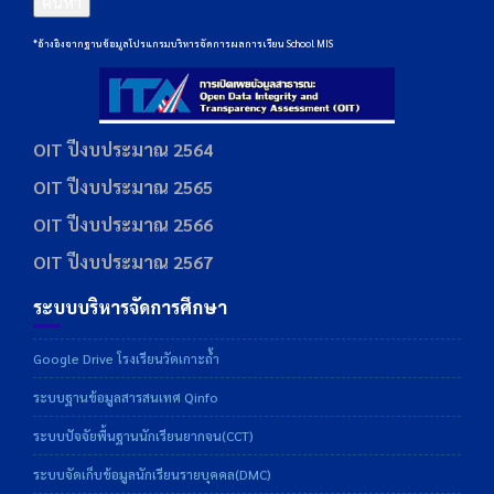
ค้นหา
*อ้างอิงจากฐานข้อมูลโปรแกรมบริหารจัดการผลการเรียน School MIS
OIT ปีงบประมาณ 2564
OIT ปีงบประมาณ 2565
OIT ปีงบประมาณ 2566
OIT ปีงบประมาณ 2567
ระบบบริหารจัดการศึกษา
Google Drive โรงเรียนวัดเกาะถ้ำ
ระบบฐานข้อมูลสารสนเทศ Qinfo
ระบบปัจจัยพื้นฐานนักเรียนยากจน(CCT)
ระบบจัดเก็บข้อมูลนักเรียนรายบุคคล(DMC)