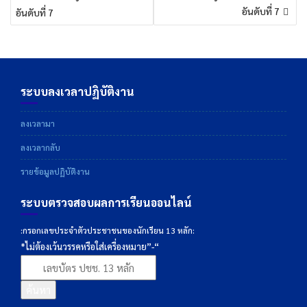
เรื่อง
อันดับที่ 7
อันดับที่ 7
ระบบลงเวลาปฏิบัติงาน
ลงเวลามา
ลงเวลากลับ
รายข้อมูลปฏิบัติงาน
ระบบตรวจสอบผลการเรียนออนไลน์
:กรอกเลขประจำตัวประชาชนของนักเรียน 13 หลัก:
*ไม่ต้องเว้นวรรคหรือใส่เครื่องหมาย”-“
ค้นหา