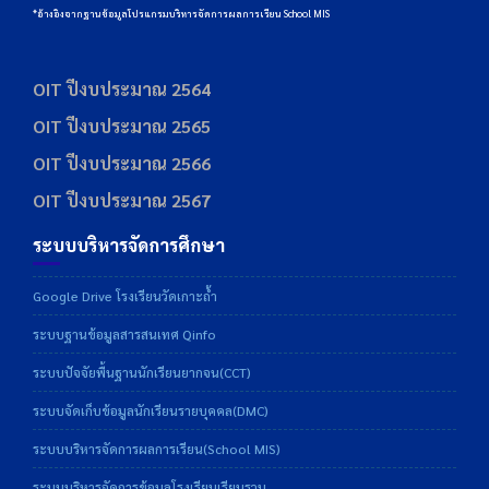
*อ้างอิงจากฐานข้อมูลโปรแกรมบริหารจัดการผลการเรียน School MIS
OIT ปีงบประมาณ 2564
OIT ปีงบประมาณ 2565
OIT ปีงบประมาณ 2566
OIT ปีงบประมาณ 2567
ระบบบริหารจัดการศึกษา
Google Drive โรงเรียนวัดเกาะถ้ำ
ระบบฐานข้อมูลสารสนเทศ Qinfo
ระบบปัจจัยพื้นฐานนักเรียนยากจน(CCT)
ระบบจัดเก็บข้อมูลนักเรียนรายบุคคล(DMC)
ระบบบริหารจัดการผลการเรียน(School MIS)
ระบบบริหารจัดการข้อมูลโรงเรียนเรียนรวม