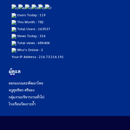
Users Today : 119
This Month : 782
Total Users : 163537
Views Today : 316
Total views : 689406
Who's Online : 2
Your IP Address : 216.73.216.191
ผู้ดูแล
ออกแบบและพัฒนาโดย
ครูสุทธิพร ศรีทอง
กลุ่มงานบริหารงานทั่วไป
โรงเรียนวัดเกาะถ้ำ