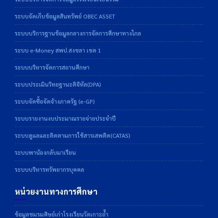
ระบบจัดเก็บข้อมูลสินทรัพย์ OBEC ASSET
ระบบบริการฐานข้อมูลกลางการจัดการศึกษาทางไกล
ระบบ e-Money สพป.สงขลา เขต 1
ระบบบริหารจัดการสถานศึกษา
ระบบประเมินวิทยฐานะดิจิทัล(DPA)
ระบบจัดซื้อจัดจ้างภาครัฐ (e-GP)
ระบบรายงานงบประมาณรายจ่ายประจำปี
ระบบดูแลและติดตามการใช้สารเสพติด(CATAS)
ระบบพาน้องกลับมาเรียน
ระบบบริหารทรัพยากรบุคคล
หน่วยงานทางการศึกษา
ข้อมูลชมรมศิษย์เก่าโรงเรียนวัดเกาะถ้ำ