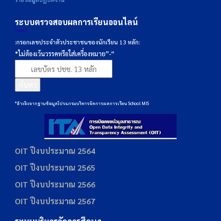
ระบบตรวจสอบผลการเรียนออนไลน์
:กรอกเลขประจำตัวประชาชนของนักเรียน 13 หลัก:
*ไม่ต้องเว้นวรรคหรือใส่เครื่องหมาย”-“
ค้นหา
*อ้างอิงจากฐานข้อมูลโปรแกรมบริหารจัดการผลการเรียน School MIS
OIT ปีงบประมาณ 2564
OIT ปีงบประมาณ 2565
OIT ปีงบประมาณ 2566
OIT ปีงบประมาณ 2567