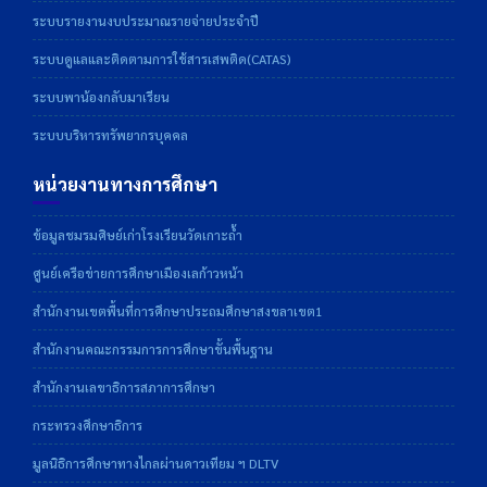
ระบบรายงานงบประมาณรายจ่ายประจำปี
ระบบดูแลและติดตามการใช้สารเสพติด(CATAS)
ระบบพาน้องกลับมาเรียน
ระบบบริหารทรัพยากรบุคคล
หน่วยงานทางการศึกษา
ข้อมูลชมรมศิษย์เก่าโรงเรียนวัดเกาะถ้ำ
ศูนย์เครือข่ายการศึกษาเมืองเลก้าวหน้า
สำนักงานเขตพื้นที่การศึกษาประถมศึกษาสงขลาเขต1
สำนักงานคณะกรรมการการศึกษาขั้นพื้นฐาน
สำนักงานเลขาธิการสภาการศึกษา
กระทรวงศึกษาธิการ
มูลนิธิการศึกษาทางไกลผ่านดาวเทียม ฯ DLTV