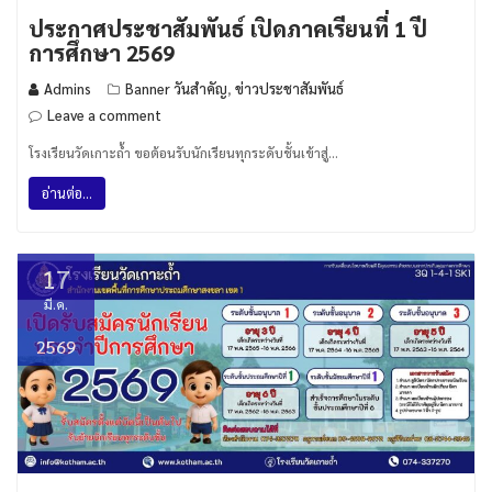
ประกาศประชาสัมพันธ์ เปิดภาคเรียนที่ 1 ปี
การศึกษา 2569
Admins
Banner วันสำคัญ
ข่าวประชาสัมพันธ์
,
Leave a comment
โรงเรียนวัดเกาะถ้ำ ขอต้อนรับนักเรียนทุกระดับชั้นเข้าสู่…
อ่านต่อ...
17
มี.ค.
2569