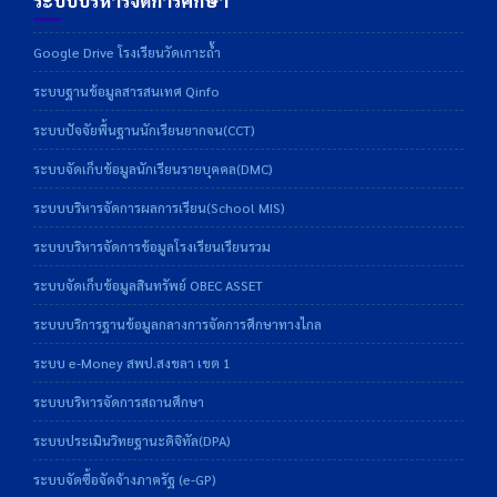
ระบบบริหารจัดการศึกษา
Google Drive โรงเรียนวัดเกาะถ้ำ
ระบบฐานข้อมูลสารสนเทศ Qinfo
ระบบปัจจัยพื้นฐานนักเรียนยากจน(CCT)
ระบบจัดเก็บข้อมูลนักเรียนรายบุคคล(DMC)
ระบบบริหารจัดการผลการเรียน(School MIS)
ระบบบริหารจัดการข้อมูลโรงเรียนเรียนรวม
ระบบจัดเก็บข้อมูลสินทรัพย์ OBEC ASSET
ระบบบริการฐานข้อมูลกลางการจัดการศึกษาทางไกล
ระบบ e-Money สพป.สงขลา เขต 1
ระบบบริหารจัดการสถานศึกษา
ระบบประเมินวิทยฐานะดิจิทัล(DPA)
ระบบจัดซื้อจัดจ้างภาครัฐ (e-GP)