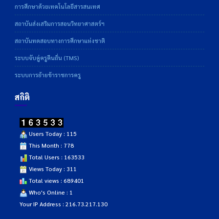
การศึกษาด้วยเทคโนโลยีสารสนเทศ
สถาบันส่งเสริมการสอนวิทยาศาสตร์ฯ
สถาบันทดสอบทางการศึกษาแห่งชาติ
ระบบจับคู่ครูคืนถิ่น (TMS)
ระบบการย้ายข้าราชการครู
สถิติ
Users Today : 115
This Month : 778
Total Users : 163533
Views Today : 311
Total views : 689401
Who's Online : 1
Your IP Address : 216.73.217.130