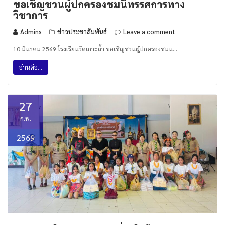
ขอเชิญชวนผู้ปกครองชมนิทรรศการทาง
วิชาการ
Admins
ข่าวประชาสัมพันธ์
Leave a comment
10 มีนาคม 2569 โรงเรียนวัดเกาะถ้ำ ขอเชิญชวนผู้ปกครองชมน…
อ่านต่อ...
27
ก.พ.
2569