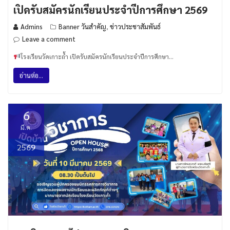
เปิดรับสมัครนักเรียนประจำปีการศึกษา 2569
Admins
Banner วันสำคัญ
ข่าวประชาสัมพันธ์
,
Leave a comment
โรงเรียนวัดเกาะถ้ำ เปิดรับสมัครนักเรียนประจำปีการศึกษา…
อ่านต่อ...
6
มี.ค.
2569