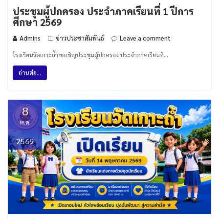
ประชุมผู้ปกครอง ประจำภาคเรียนที่ 1 ปีการ
ศึกษา 2569
Admins
ข่าวประชาสัมพันธ์
Leave a comment
โรงเรียนวัดเกาะถ้ำขอเชิญประชุมผู้ปกครอง ประจำภาคเรียนที…
อ่านต่อ...
8
พ.ค.
2569