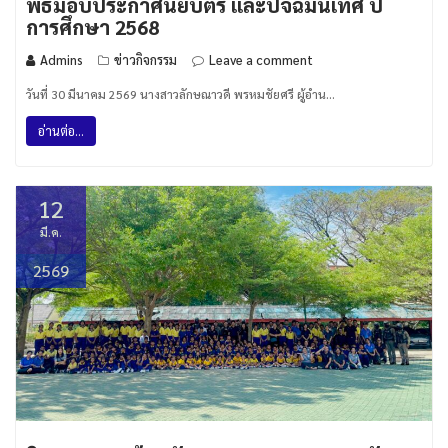
พิธีมอบประกาศนียบัตร และปัจฉิมนิเทศ ปี
การศึกษา 2568
Admins
ข่าวกิจกรรม
Leave a comment
วันที่ 30 มีนาคม 2569 นางสาวลักษณาวดี พรหมชัยศรี ผู้อำน…
อ่านต่อ...
12
มี.ค.
2569