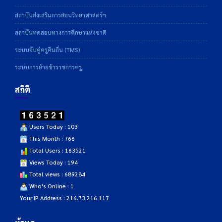
สถาบันส่งเสริมการสอนวิทยาศาสตร์ฯ
สถาบันทดสอบทางการศึกษาแห่งชาติ
ระบบจับคู่ครูคืนถิ่น (TMS)
ระบบการย้ายข้าราชการครู
สถิติ
Users Today : 103
This Month : 766
Total Users : 163521
Views Today : 194
Total views : 689284
Who's Online : 1
Your IP Address : 216.73.216.117