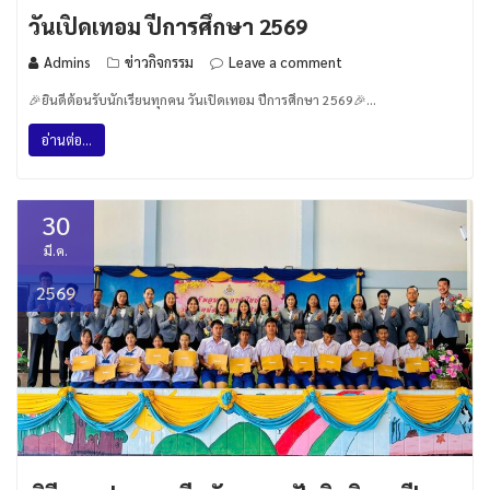
วันเปิดเทอม ปีการศึกษา 2569
Admins
ข่าวกิจกรรม
Leave a comment
🎉ยินดีต้อนรับนักเรียนทุกคน วันเปิดเทอม ปีการศึกษา 2569🎉…
อ่านต่อ...
30
มี.ค.
2569