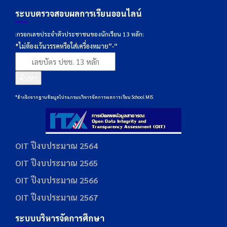
ระบบตรวจสอบผลการเรียนออนไลน์
:กรอกเลขประจำตัวประชาชนของนักเรียน 13 หลัก:
*ไม่ต้องเว้นวรรคหรือใส่เครื่องหมาย”-“
ค้นหา
*อ้างอิงจากฐานข้อมูลโปรแกรมบริหารจัดการผลการเรียน School MIS
OIT ปีงบประมาณ 2564
OIT ปีงบประมาณ 2565
OIT ปีงบประมาณ 2566
OIT ปีงบประมาณ 2567
ระบบบริหารจัดการศึกษา