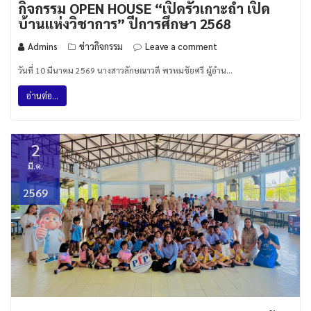
กิจกรรม OPEN HOUSE “เปิดรั้วเกาะถ้ำ เปิด
บ้านแห่งวิชาการ” ปีการศึกษา 2568
Admins
ข่าวกิจกรรม
Leave a comment
วันที่ 10 มีนาคม 2569 นางสาวลักษณาวดี พรหมชัยศรี ผู้อำน…
อ่านต่อ...
2
มี.ค.
2569