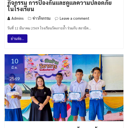
กิจกรรม การป้องกันและดูแลความปลอดภัย
ในโรงเรียน
Admins
ข่าวกิจกรรม
Leave a comment
วันที่ 12 มีนาคม 2569 โรงเรียนวัดเกาะถ้ำ ร่วมกับ สถานีต…
อ่านต่อ...
10
มี.ค.
2569