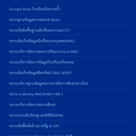
Google Drive โรงเรียนวัดเกาะถ้ำ
ระบบฐานข้อมูลสารสนเทศ Qinfo
ระบบปัจจัยพื้นฐานนักเรียนยากจน(CCT)
ระบบจัดเก็บข้อมูลนักเรียนรายบุคคล(DMC)
ระบบบริหารจัดการผลการเรียน(School MIS)
ระบบบริหารจัดการข้อมูลโรงเรียนเรียนรวม
ระบบจัดเก็บข้อมูลสินทรัพย์ OBEC ASSET
ระบบบริการฐานข้อมูลกลางการจัดการศึกษาทางไกล
ระบบ e-Money สพป.สงขลา เขต 1
ระบบบริหารจัดการสถานศึกษา
ระบบประเมินวิทยฐานะดิจิทัล(DPA)
ระบบจัดซื้อจัดจ้างภาครัฐ (e-GP)