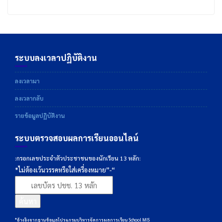
ระบบลงเวลาปฏิบัติงาน
ลงเวลามา
ลงเวลากลับ
รายข้อมูลปฏิบัติงาน
ระบบตรวจสอบผลการเรียนออนไลน์
:กรอกเลขประจำตัวประชาชนของนักเรียน 13 หลัก:
*ไม่ต้องเว้นวรรคหรือใส่เครื่องหมาย”-“
ค้นหา
*อ้างอิงจากฐานข้อมูลโปรแกรมบริหารจัดการผลการเรียน School MIS