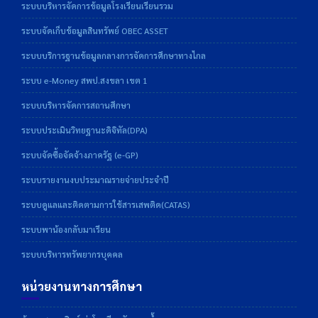
ระบบบริหารจัดการข้อมูลโรงเรียนเรียนรวม
ระบบจัดเก็บข้อมูลสินทรัพย์ OBEC ASSET
ระบบบริการฐานข้อมูลกลางการจัดการศึกษาทางไกล
ระบบ e-Money สพป.สงขลา เขต 1
ระบบบริหารจัดการสถานศึกษา
ระบบประเมินวิทยฐานะดิจิทัล(DPA)
ระบบจัดซื้อจัดจ้างภาครัฐ (e-GP)
ระบบรายงานงบประมาณรายจ่ายประจำปี
ระบบดูแลและติดตามการใช้สารเสพติด(CATAS)
ระบบพาน้องกลับมาเรียน
ระบบบริหารทรัพยากรบุคคล
หน่วยงานทางการศึกษา