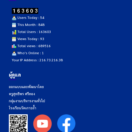
Users Today : 54
This Month : 848
Total Users : 163603
Views Today : 93
Total views : 689516
Who's Online : 1
Your IP Address : 216.73.216.38
ผู้ดูแล
ออกแบบและพัฒนาโดย
ครูสุทธิพร ศรีทอง
กลุ่มงานบริหารงานทั่วไป
โรงเรียนวัดเกาะถ้ำ