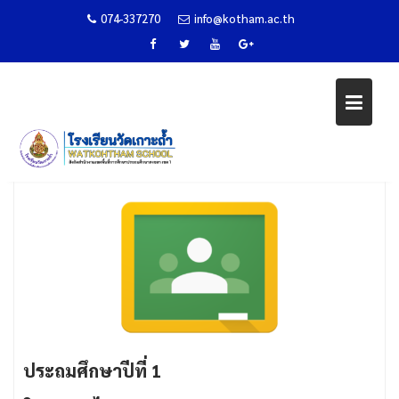
074-337270
info@kotham.ac.th
Skip
ห้องเรียนออนไลน์ช่วงชั้นที่ 1
to
content
Home
หน้าหลัก
ห้องเรียนออนไลน์ช่วงชั้นที่ 1
ประถมศึกษาปีที่ 1