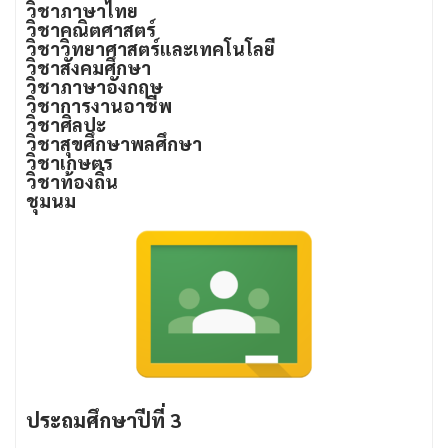
วิชาภาษาไทย
วิชาคณิตศาสตร์
วิชาวิทยาศาสตร์และเทคโนโลยี
วิชาสังคมศึกษา
วิชาภาษาอังกฤษ
วิชาการงานอาชีพ
วิชาศิลปะ
วิชาสุขศึกษาพลศึกษา
วิชาเกษตร
วิชาท้องถิ่น
ชุมนม
ประถมศึกษาปีที่ 3