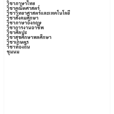
วิชาภาษาไทย
วิชาคณิตศาสตร์
วิชาวิทยาศาสตร์และเทคโนโลยี
วิชาสังคมศึกษา
วิชาภาษาอังกฤษ
วิชาการงานอาชีพ
วิชาศิลปะ
วิชาสุขศึกษาพลศึกษา
วิชาเกษตร
วิชาท้องถิ่น
ชุมนม