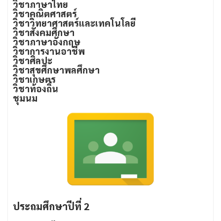
วิชาภาษาไทย
วิชาคณิตศาสตร์
วิชาวิทยาศาสตร์และเทคโนโลยี
วิชาสังคมศึกษา
วิชาภาษาอังกฤษ
วิชาการงานอาชีพ
วิชาศิลปะ
วิชาสุขศึกษาพลศึกษา
วิชาเกษตร
วิชาท้องถิ่น
ชุมนม
ประถมศึกษาปีที่ 2