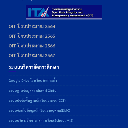
OIT ปีงบประมาณ 2564
OIT ปีงบประมาณ 2565
OIT ปีงบประมาณ 2566
OIT ปีงบประมาณ 2567
ระบบบริหารจัดการศึกษา
Google Drive โรงเรียนวัดเกาะถ้ำ
ระบบฐานข้อมูลสารสนเทศ Qinfo
ระบบปัจจัยพื้นฐานนักเรียนยากจน(CCT)
ระบบจัดเก็บข้อมูลนักเรียนรายบุคคล(DMC)
ระบบบริหารจัดการผลการเรียน(School MIS)