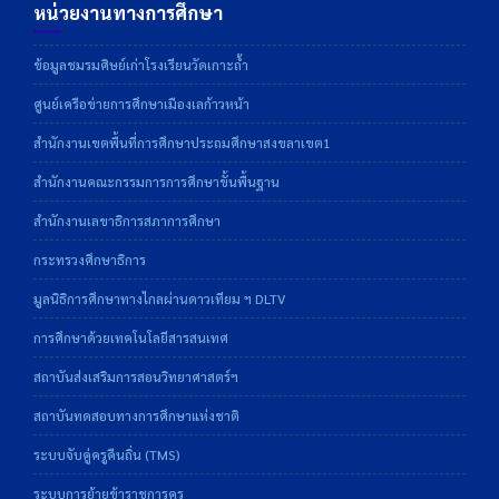
หน่วยงานทางการศึกษา
ข้อมูลชมรมศิษย์เก่าโรงเรียนวัดเกาะถ้ำ
ศูนย์เครือข่ายการศึกษาเมืองเลก้าวหน้า
สำนักงานเขตพื้นที่การศึกษาประถมศึกษาสงขลาเขต1
สำนักงานคณะกรรมการการศึกษาขั้นพื้นฐาน
สำนักงานเลขาธิการสภาการศึกษา
กระทรวงศึกษาธิการ
มูลนิธิการศึกษาทางไกลผ่านดาวเทียม ฯ DLTV
การศึกษาด้วยเทคโนโลยีสารสนเทศ
สถาบันส่งเสริมการสอนวิทยาศาสตร์ฯ
สถาบันทดสอบทางการศึกษาแห่งชาติ
ระบบจับคู่ครูคืนถิ่น (TMS)
ระบบการย้ายข้าราชการครู