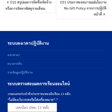
O21 สรุปผลการจัดซื้อจัดจ้าง
O31 ประกาศเจตนารมณ์นโยบาย
เรื่อง
No Gift Policy จากการปฏิบัติ
หรือการจัดหาพัสดุรายเดือน
หน้าที่
ระบบลงเวลาปฏิบัติงาน
ลงเวลามา
ลงเวลากลับ
รายข้อมูลปฏิบัติงาน
ระบบตรวจสอบผลการเรียนออนไลน์
:กรอกเลขประจำตัวประชาชนของนักเรียน 13 หลัก:
*ไม่ต้องเว้นวรรคหรือใส่เครื่องหมาย”-“