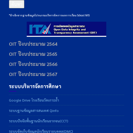
ค้นหา
*อ้างอิงจากฐานข้อมูลโปรแกรมบริหารจัดการผลการเรียน School MIS
OIT ปีงบประมาณ 2564
OIT ปีงบประมาณ 2565
OIT ปีงบประมาณ 2566
OIT ปีงบประมาณ 2567
ระบบบริหารจัดการศึกษา
Google Drive โรงเรียนวัดเกาะถ้ำ
ระบบฐานข้อมูลสารสนเทศ Qinfo
ระบบปัจจัยพื้นฐานนักเรียนยากจน(CCT)
ระบบจัดเก็บข้อมูลนักเรียนรายบุคคล(DMC)