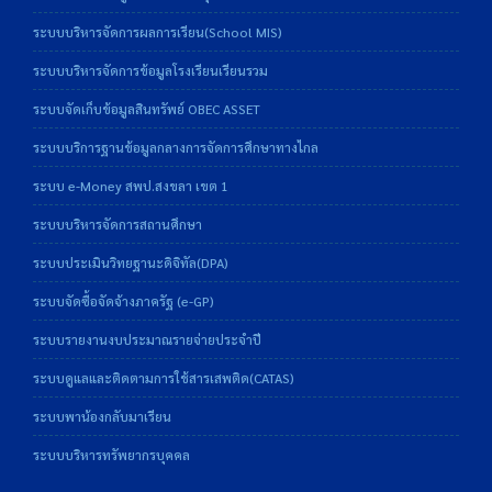
ระบบบริหารจัดการผลการเรียน(School MIS)
ระบบบริหารจัดการข้อมูลโรงเรียนเรียนรวม
ระบบจัดเก็บข้อมูลสินทรัพย์ OBEC ASSET
ระบบบริการฐานข้อมูลกลางการจัดการศึกษาทางไกล
ระบบ e-Money สพป.สงขลา เขต 1
ระบบบริหารจัดการสถานศึกษา
ระบบประเมินวิทยฐานะดิจิทัล(DPA)
ระบบจัดซื้อจัดจ้างภาครัฐ (e-GP)
ระบบรายงานงบประมาณรายจ่ายประจำปี
ระบบดูแลและติดตามการใช้สารเสพติด(CATAS)
ระบบพาน้องกลับมาเรียน
ระบบบริหารทรัพยากรบุคคล