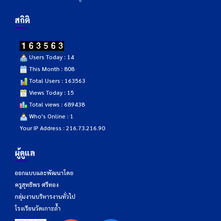
สถิติ
Users Today : 14
This Month : 808
Total Users : 163563
Views Today : 15
Total views : 689438
Who's Online : 1
Your IP Address : 216.73.216.90
ผู้ดูแล
ออกแบบและพัฒนาโดย
ครูสุทธิพร ศรีทอง
กลุ่มงานบริหารงานทั่วไป
โรงเรียนวัดเกาะถ้ำ