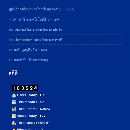
มูลนิธิการศึกษาทางไกลผ่านดาวเทียม ฯ DLTV
การศึกษาด้วยเทคโนโลยีสารสนเทศ
สถาบันส่งเสริมการสอนวิทยาศาสตร์ฯ
สถาบันทดสอบทางการศึกษาแห่งชาติ
ระบบจับคู่ครูคืนถิ่น (TMS)
ระบบการย้ายข้าราชการครู
สถิติ
Users Today : 106
This Month : 769
Total Users : 163524
Views Today : 197
Total views : 689287
Who's Online : 2