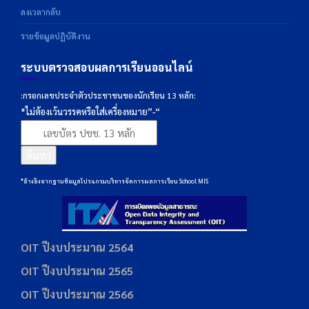
ลงเวลากลับ
รายข้อมูลปฏิบัติงาน
ระบบตรวจสอบผลการเรียนออนไลน์
:กรอกเลขประจำตัวประชาชนของนักเรียน 13 หลัก:
*ไม่ต้องเว้นวรรคหรือใส่เครื่องหมาย”-“
ค้นหา
*อ้างอิงจากฐานข้อมูลโปรแกรมบริหารจัดการผลการเรียน School MIS
OIT ปีงบประมาณ 2564
OIT ปีงบประมาณ 2565
OIT ปีงบประมาณ 2566