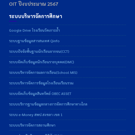
OIT ปีงบประมาณ 2567
ระบบบริหารจัดการศึกษา
Google Drive โรงเรียนวัดเกาะถ้ำ
ระบบฐานข้อมูลสารสนเทศ Qinfo
ระบบปัจจัยพื้นฐานนักเรียนยากจน(CCT)
ระบบจัดเก็บข้อมูลนักเรียนรายบุคคล(DMC)
ระบบบริหารจัดการผลการเรียน(School MIS)
ระบบบริหารจัดการข้อมูลโรงเรียนเรียนรวม
ระบบจัดเก็บข้อมูลสินทรัพย์ OBEC ASSET
ระบบบริการฐานข้อมูลกลางการจัดการศึกษาทางไกล
ระบบ e-Money สพป.สงขลา เขต 1
ระบบบริหารจัดการสถานศึกษา