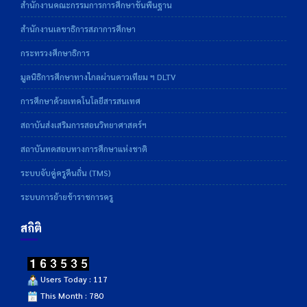
สำนักงานคณะกรรมการการศึกษาขั้นพื้นฐาน
สำนักงานเลขาธิการสภาการศึกษา
กระทรวงศึกษาธิการ
มูลนิธิการศึกษาทางไกลผ่านดาวเทียม ฯ DLTV
การศึกษาด้วยเทคโนโลยีสารสนเทศ
สถาบันส่งเสริมการสอนวิทยาศาสตร์ฯ
สถาบันทดสอบทางการศึกษาแห่งชาติ
ระบบจับคู่ครูคืนถิ่น (TMS)
ระบบการย้ายข้าราชการครู
สถิติ
Users Today : 117
This Month : 780