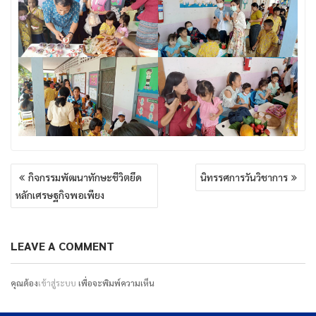
แนะแนว
กิจกรรมพัฒนาทักษะชีวิตยึด
นิทรรศการวันวิชาการ
เรื่อง
หลักเศรษฐกิจพอเพียง
LEAVE A COMMENT
คุณต้อง
เข้าสู่ระบบ
เพื่อจะพิมพ์ความเห็น