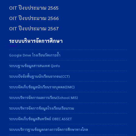
OIT ปีงบประมาณ 2565
OIT ปีงบประมาณ 2566
OIT ปีงบประมาณ 2567
ระบบบริหารจัดการศึกษา
Google Drive โรงเรียนวัดเกาะถ้ำ
ระบบฐานข้อมูลสารสนเทศ Qinfo
ระบบปัจจัยพื้นฐานนักเรียนยากจน(CCT)
ระบบจัดเก็บข้อมูลนักเรียนรายบุคคล(DMC)
ระบบบริหารจัดการผลการเรียน(School MIS)
ระบบบริหารจัดการข้อมูลโรงเรียนเรียนรวม
ระบบจัดเก็บข้อมูลสินทรัพย์ OBEC ASSET
ระบบบริการฐานข้อมูลกลางการจัดการศึกษาทางไกล