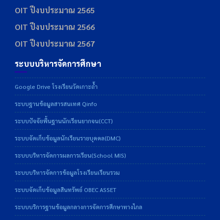
OIT ปีงบประมาณ 2565
OIT ปีงบประมาณ 2566
OIT ปีงบประมาณ 2567
ระบบบริหารจัดการศึกษา
Google Drive โรงเรียนวัดเกาะถ้ำ
ระบบฐานข้อมูลสารสนเทศ Qinfo
ระบบปัจจัยพื้นฐานนักเรียนยากจน(CCT)
ระบบจัดเก็บข้อมูลนักเรียนรายบุคคล(DMC)
ระบบบริหารจัดการผลการเรียน(School MIS)
ระบบบริหารจัดการข้อมูลโรงเรียนเรียนรวม
ระบบจัดเก็บข้อมูลสินทรัพย์ OBEC ASSET
ระบบบริการฐานข้อมูลกลางการจัดการศึกษาทางไกล