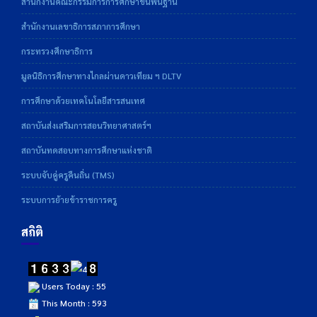
สำนักงานคณะกรรมการการศึกษาขั้นพื้นฐาน
สำนักงานเลขาธิการสภาการศึกษา
กระทรวงศึกษาธิการ
มูลนิธิการศึกษาทางไกลผ่านดาวเทียม ฯ DLTV
การศึกษาด้วยเทคโนโลยีสารสนเทศ
สถาบันส่งเสริมการสอนวิทยาศาสตร์ฯ
สถาบันทดสอบทางการศึกษาแห่งชาติ
ระบบจับคู่ครูคืนถิ่น (TMS)
ระบบการย้ายข้าราชการครู
สถิติ
Users Today : 55
This Month : 593