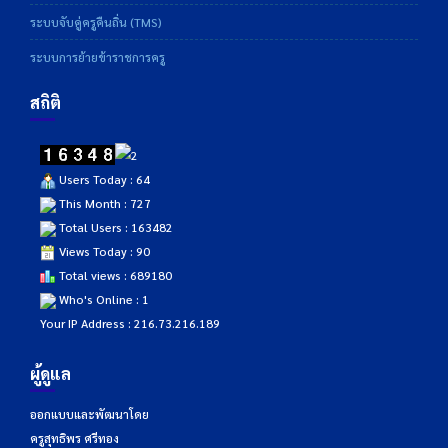
ระบบจับคู่ครูคืนถิ่น (TMS)
ระบบการย้ายข้าราชการครู
สถิติ
Users Today : 64
This Month : 727
Total Users : 163482
Views Today : 90
Total views : 689180
Who's Online : 1
Your IP Address : 216.73.216.189
ผู้ดูแล
ออกแบบและพัฒนาโดย
ครูสุทธิพร ศรีทอง