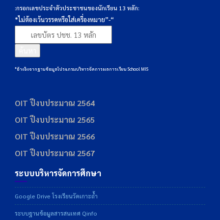
:กรอกเลขประจำตัวประชาชนของนักเรียน 13 หลัก:
*ไม่ต้องเว้นวรรคหรือใส่เครื่องหมาย”-“
ค้นหา
*อ้างอิงจากฐานข้อมูลโปรแกรมบริหารจัดการผลการเรียน School MIS
OIT ปีงบประมาณ 2564
OIT ปีงบประมาณ 2565
OIT ปีงบประมาณ 2566
OIT ปีงบประมาณ 2567
ระบบบริหารจัดการศึกษา
Google Drive โรงเรียนวัดเกาะถ้ำ
ระบบฐานข้อมูลสารสนเทศ Qinfo