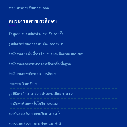
ระบบบริหารทรัพยากรบุคคล
หน่วยงานทางการศึกษา
ข้อมูลชมรมศิษย์เก่าโรงเรียนวัดเกาะถ้ำ
ศูนย์เครือข่ายการศึกษาเมืองเลก้าวหน้า
สำนักงานเขตพื้นที่การศึกษาประถมศึกษาสงขลาเขต1
สำนักงานคณะกรรมการการศึกษาขั้นพื้นฐาน
สำนักงานเลขาธิการสภาการศึกษา
กระทรวงศึกษาธิการ
มูลนิธิการศึกษาทางไกลผ่านดาวเทียม ฯ DLTV
การศึกษาด้วยเทคโนโลยีสารสนเทศ
สถาบันส่งเสริมการสอนวิทยาศาสตร์ฯ
สถาบันทดสอบทางการศึกษาแห่งชาติ