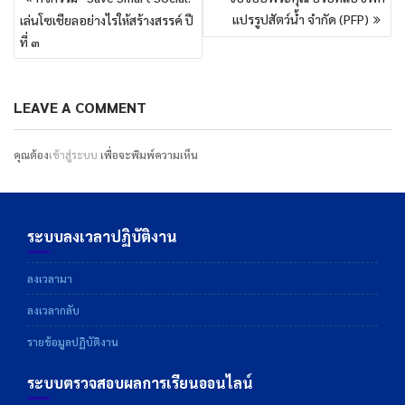
เรื่อง
แปรรูปสัตว์น้ำ จำกัด (PFP)
เล่นโซเชียลอย่างไรให้สร้างสรรค์ ปี
ที่ ๓
LEAVE A COMMENT
คุณต้อง
เข้าสู่ระบบ
เพื่อจะพิมพ์ความเห็น
ระบบลงเวลาปฏิบัติงาน
ลงเวลามา
ลงเวลากลับ
รายข้อมูลปฏิบัติงาน
ระบบตรวจสอบผลการเรียนออนไลน์