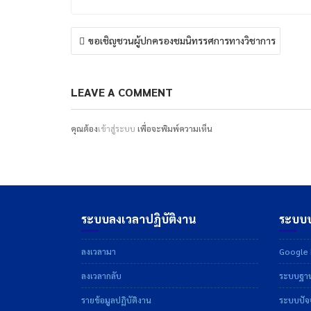
แนะแนว
ขอเชิญชวนผู้ปกครองชมนิทรรศการทางวิชาการ
เรื่อง
LEAVE A COMMENT
คุณต้อง
เข้าสู่ระบบ
เพื่อจะพิมพ์ความเห็น
ระบบลงเวลาปฏิบัติงาน
ระบบบ
ลงเวลามา
Google D
ลงเวลากลับ
ระบบฐาน
รายข้อมูลปฏิบัติงาน
ระบบปัจจ