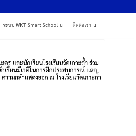
การศึกษา 2568
ระบบ WKT Smart School
ติดต่อเรา
ครู และนักเรียนโรงเรียนวัดเกาะถ้ำ ร่วม
ห้นักเรียนมีเวทีในการฝึกประสบการณ์ แลก
รถ ความกล้าแสดงออก ณ โรงเรียนวัดเกาะถ้ำ