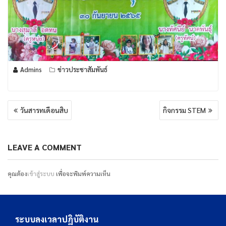
Admins
ข่าวประชาสัมพันธ์
แนะแนว
วันสารทเดือนสิบ
กิจกรรม STEM
เรื่อง
LEAVE A COMMENT
คุณต้อง
เข้าสู่ระบบ
เพื่อจะพิมพ์ความเห็น
ระบบลงเวลาปฏิบัติงาน