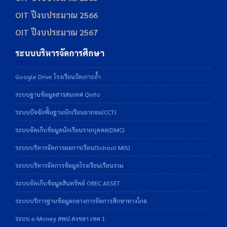
OIT ปีงบประมาณ 2566
OIT ปีงบประมาณ 2567
ระบบบริหารจัดการศึกษา
Google Drive โรงเรียนวัดเกาะถ้ำ
ระบบฐานข้อมูลสารสนเทศ Qinfo
ระบบปัจจัยพื้นฐานนักเรียนยากจน(CCT)
ระบบจัดเก็บข้อมูลนักเรียนรายบุคคล(DMC)
ระบบบริหารจัดการผลการเรียน(School MIS)
ระบบบริหารจัดการข้อมูลโรงเรียนเรียนรวม
ระบบจัดเก็บข้อมูลสินทรัพย์ OBEC ASSET
ระบบบริการฐานข้อมูลกลางการจัดการศึกษาทางไกล
ระบบ e-Money สพป.สงขลา เขต 1