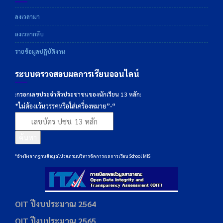
ลงเวลามา
ลงเวลากลับ
รายข้อมูลปฏิบัติงาน
ระบบตรวจสอบผลการเรียนออนไลน์
:กรอกเลขประจำตัวประชาชนของนักเรียน 13 หลัก:
*ไม่ต้องเว้นวรรคหรือใส่เครื่องหมาย”-“
ค้นหา
*อ้างอิงจากฐานข้อมูลโปรแกรมบริหารจัดการผลการเรียน School MIS
OIT ปีงบประมาณ 2564
OIT ปีงบประมาณ 2565