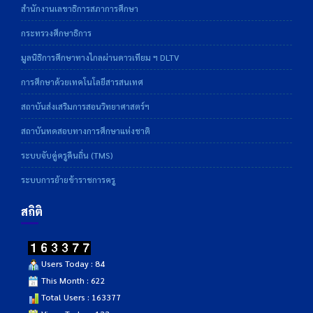
สำนักงานเลขาธิการสภาการศึกษา
กระทรวงศึกษาธิการ
มูลนิธิการศึกษาทางไกลผ่านดาวเทียม ฯ DLTV
การศึกษาด้วยเทคโนโลยีสารสนเทศ
สถาบันส่งเสริมการสอนวิทยาศาสตร์ฯ
สถาบันทดสอบทางการศึกษาแห่งชาติ
ระบบจับคู่ครูคืนถิ่น (TMS)
ระบบการย้ายข้าราชการครู
สถิติ
Users Today : 84
This Month : 622
Total Users : 163377