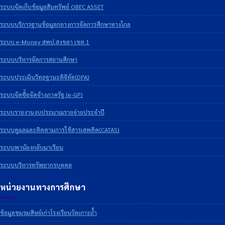
ระบบจัดเก็บข้อมูลสินทรัพย์ OBEC ASSET
ระบบบริการฐานข้อมูลกลางการจัดการศึกษาทางไกล
ระบบ e-Money สพป.สงขลา เขต 1
ระบบบริหารจัดการสถานศึกษา
ระบบประเมินวิทยฐานะดิจิทัล(DPA)
ระบบจัดซื้อจัดจ้างภาครัฐ (e-GP)
ระบบรายงานงบประมาณรายจ่ายประจำปี
ระบบดูแลและติดตามการใช้สารเสพติด(CATAS)
ระบบพาน้องกลับมาเรียน
ระบบบริหารทรัพยากรบุคคล
หน่วยงานทางการศึกษา
ข้อมูลชมรมศิษย์เก่าโรงเรียนวัดเกาะถ้ำ