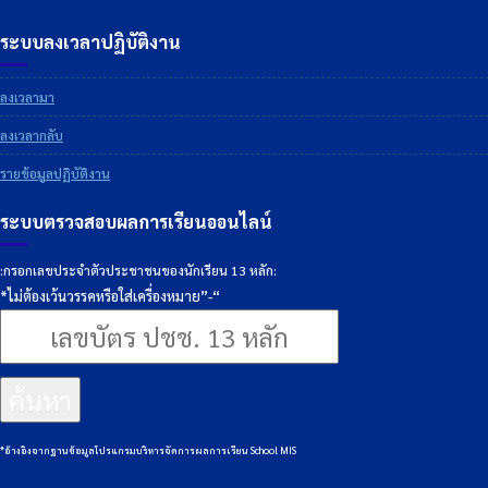
ระบบลงเวลาปฏิบัติงาน
ลงเวลามา
ลงเวลากลับ
รายข้อมูลปฏิบัติงาน
ระบบตรวจสอบผลการเรียนออนไลน์
:กรอกเลขประจำตัวประชาชนของนักเรียน 13 หลัก:
*ไม่ต้องเว้นวรรคหรือใส่เครื่องหมาย”-“
ค้นหา
*อ้างอิงจากฐานข้อมูลโปรแกรมบริหารจัดการผลการเรียน School MIS