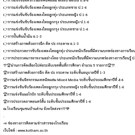
👉การแข่งขันจิตรกรรมเทคนิคผสม Mixed Media ป.4-6
👉การแข่งขันขับร้องเพลงไทยลูกทุ่ง ประเภทชาย ป.1-6
👉การแข่งขันขับร้องเพลงไทยลูกทุ่ง ประเภทหญิง ป.1-6
👉การแข่งขันขับร้องเพลงไทยลูกกรุง ประเภทหญิง ป.1-6
👉การแข่งขันขับร้องเพลงไทยลูกกรุง ประเภทชาย ป.1-6
👉การปั้นดินน้ำมัน อ.1-3
👉การสร้างภาพด้วยการฉีก ตัด ปะ กระดาษ อ.1-3
👉การประกวดการขับร้องเพลงไทยลูกทุ่ง ประเภทนักเรียนที่มีความบกพร่องทางการเรียนร
👉การประกวดมารยาทงามอย่างไทย ประเภทนักเรียนที่มีความบกพร่องทางการเรียนรู้ ป
🎊🏆ผ่านการคัดเลือกไปต่อระดับเขตพื้นที่การศึกษา จำนวน 5 รายการ🏆🎊
🏆การสร้างภาพด้วยการฉีก ตัด ปะ กระดาษ ระดับชั้นอนุบาลปีที่ 1-3
🏆การแข่งขันจิตรกรรมเทคนิคผสม Mixed Media ระดับชั้นประถมศึกษาปีที่ 4-6
🏆การแข่งขันขับร้องเพลงไทยลูกกรุง ประเภทหญิง ระดับชั้นประถมศึกษาปีที่ 1-6
🏆การแข่งขันแอโรบิก ระดับชั้นประถมศึกษาปีที่ 1-6
🏆การประกวดภาพยนตร์สั้น ระดับชั้นประถมศึกษาปีที่ 1-6
ณ โรงเรียนชุมชนบ้านด่าน จังหวัดสงขา💛💙
.
📣 ช่องทางการติดตามข่าวสารของโรงเรียน
เว็บไซต์ : www.kotham.ac.th