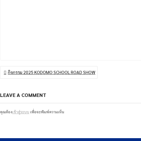
แนะแนว
กิจกรรม 2025 KODOMO SCHOOL ROAD SHOW
เรื่อง
LEAVE A COMMENT
คุณต้อง
เข้าสู่ระบบ
เพื่อจะพิมพ์ความเห็น