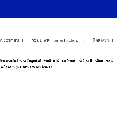
การประชาชน
ระบบ WKT Smart School
ติดต่อเรา
ถกรรมนักเรียน ระดับศูนย์เครือข่ายศึกษาเมืองเลก้าวหน้า ครั้งที่ 73 ปีการศึกษา 2568
ด ณ โรงเรียนชุมชนบ้านด่าน จังหวัดสงขา