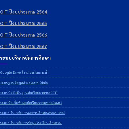
OIT ปีงบประมาณ 2564
OIT ปีงบประมาณ 2565
OIT ปีงบประมาณ 2566
OIT ปีงบประมาณ 2567
ระบบบริหารจัดการศึกษา
Google Drive โรงเรียนวัดเกาะถ้ำ
ระบบฐานข้อมูลสารสนเทศ Qinfo
ระบบปัจจัยพื้นฐานนักเรียนยากจน(CCT)
ระบบจัดเก็บข้อมูลนักเรียนรายบุคคล(DMC)
ระบบบริหารจัดการผลการเรียน(School MIS)
ระบบบริหารจัดการข้อมูลโรงเรียนเรียนรวม