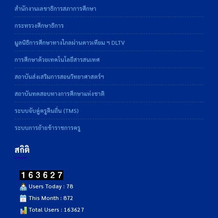
สำนักงานเลขาธิการสภาการศึกษา
กระทรวงศึกษาธิการ
มูลนิธิการศึกษาทางไกลผ่านดาวเทียม ฯ DLTV
การศึกษาด้วยเทคโนโลยีสารสนเทศ
สถาบันส่งเสริมการสอนวิทยาศาสตร์ฯ
สถาบันทดสอบทางการศึกษาแห่งชาติ
ระบบจับคู่ครูคืนถิ่น (TMS)
ระบบการย้ายข้าราชการครู
สถิติ
Users Today : 78
This Month : 872
Total Users : 163627