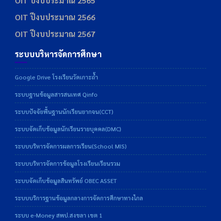
OIT ปีงบประมาณ 2565
OIT ปีงบประมาณ 2566
OIT ปีงบประมาณ 2567
ระบบบริหารจัดการศึกษา
Google Drive โรงเรียนวัดเกาะถ้ำ
ระบบฐานข้อมูลสารสนเทศ Qinfo
ระบบปัจจัยพื้นฐานนักเรียนยากจน(CCT)
ระบบจัดเก็บข้อมูลนักเรียนรายบุคคล(DMC)
ระบบบริหารจัดการผลการเรียน(School MIS)
ระบบบริหารจัดการข้อมูลโรงเรียนเรียนรวม
ระบบจัดเก็บข้อมูลสินทรัพย์ OBEC ASSET
ระบบบริการฐานข้อมูลกลางการจัดการศึกษาทางไกล
ระบบ e-Money สพป.สงขลา เขต 1