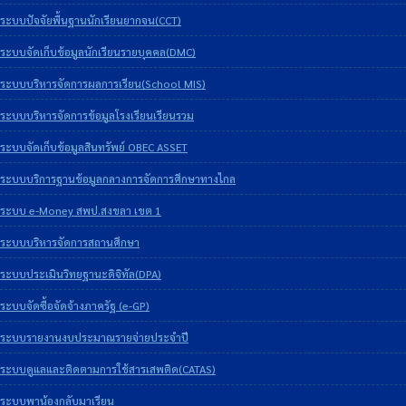
ระบบปัจจัยพื้นฐานนักเรียนยากจน(CCT)
ระบบจัดเก็บข้อมูลนักเรียนรายบุคคล(DMC)
ระบบบริหารจัดการผลการเรียน(School MIS)
ระบบบริหารจัดการข้อมูลโรงเรียนเรียนรวม
ระบบจัดเก็บข้อมูลสินทรัพย์ OBEC ASSET
ระบบบริการฐานข้อมูลกลางการจัดการศึกษาทางไกล
ระบบ e-Money สพป.สงขลา เขต 1
ระบบบริหารจัดการสถานศึกษา
ระบบประเมินวิทยฐานะดิจิทัล(DPA)
ระบบจัดซื้อจัดจ้างภาครัฐ (e-GP)
ระบบรายงานงบประมาณรายจ่ายประจำปี
ระบบดูแลและติดตามการใช้สารเสพติด(CATAS)
ระบบพาน้องกลับมาเรียน