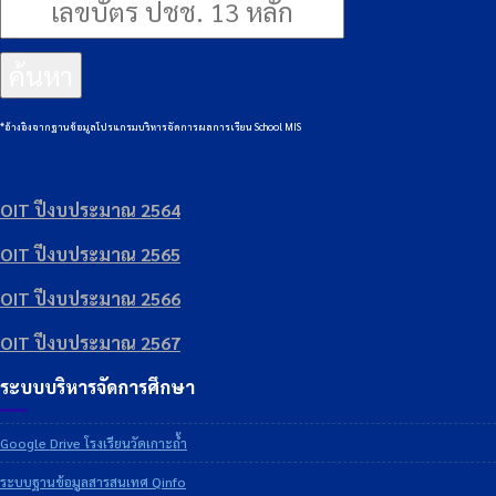
ค้นหา
*อ้างอิงจากฐานข้อมูลโปรแกรมบริหารจัดการผลการเรียน School MIS
OIT ปีงบประมาณ 2564
OIT ปีงบประมาณ 2565
OIT ปีงบประมาณ 2566
OIT ปีงบประมาณ 2567
ระบบบริหารจัดการศึกษา
Google Drive โรงเรียนวัดเกาะถ้ำ
ระบบฐานข้อมูลสารสนเทศ Qinfo