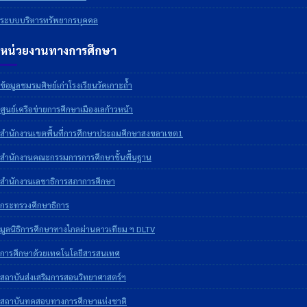
ระบบบริหารทรัพยากรบุคคล
หน่วยงานทางการศึกษา
ข้อมูลชมรมศิษย์เก่าโรงเรียนวัดเกาะถ้ำ
ศูนย์เครือข่ายการศึกษาเมืองเลก้าวหน้า
สำนักงานเขตพื้นที่การศึกษาประถมศึกษาสงขลาเขต1
สำนักงานคณะกรรมการการศึกษาขั้นพื้นฐาน
สำนักงานเลขาธิการสภาการศึกษา
กระทรวงศึกษาธิการ
มูลนิธิการศึกษาทางไกลผ่านดาวเทียม ฯ DLTV
การศึกษาด้วยเทคโนโลยีสารสนเทศ
สถาบันส่งเสริมการสอนวิทยาศาสตร์ฯ
สถาบันทดสอบทางการศึกษาแห่งชาติ