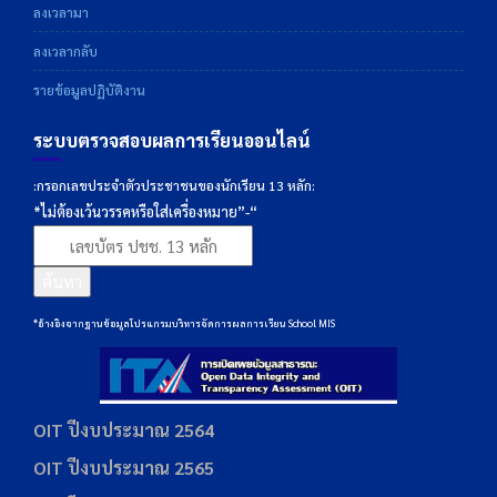
ลงเวลามา
ลงเวลากลับ
รายข้อมูลปฏิบัติงาน
ระบบตรวจสอบผลการเรียนออนไลน์
:กรอกเลขประจำตัวประชาชนของนักเรียน 13 หลัก:
*ไม่ต้องเว้นวรรคหรือใส่เครื่องหมาย”-“
ค้นหา
*อ้างอิงจากฐานข้อมูลโปรแกรมบริหารจัดการผลการเรียน School MIS
OIT ปีงบประมาณ 2564
OIT ปีงบประมาณ 2565