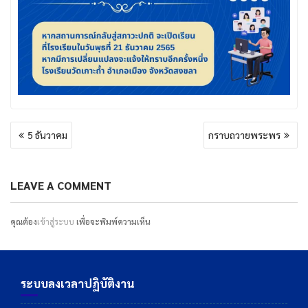
แนะแนว
5 ธันวาคม
กราบถวายพระพร
เรื่อง
LEAVE A COMMENT
คุณต้อง
เข้าสู่ระบบ
เพื่อจะพิมพ์ความเห็น
ระบบลงเวลาปฏิบัติงาน