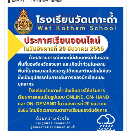
Admins
ข่าวประชาสัมพันธ์