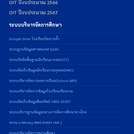
OIT ปีงบประมาณ 2566
OIT ปีงบประมาณ 2567
ระบบบริหารจัดการศึกษา
Google Drive โรงเรียนวัดเกาะถ้ำ
ระบบฐานข้อมูลสารสนเทศ Qinfo
ระบบปัจจัยพื้นฐานนักเรียนยากจน(CCT)
ระบบจัดเก็บข้อมูลนักเรียนรายบุคคล(DMC)
ระบบบริหารจัดการผลการเรียน(School MIS)
ระบบบริหารจัดการข้อมูลโรงเรียนเรียนรวม
ระบบจัดเก็บข้อมูลสินทรัพย์ OBEC ASSET
ระบบบริการฐานข้อมูลกลางการจัดการศึกษาทางไกล
ระบบ e-Money สพป.สงขลา เขต 1
ระบบบริหารจัดการสถานศึกษา