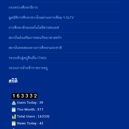
กระทรวงศึกษาธิการ
มูลนิธิการศึกษาทางไกลผ่านดาวเทียม ฯ DLTV
การศึกษาด้วยเทคโนโลยีสารสนเทศ
สถาบันส่งเสริมการสอนวิทยาศาสตร์ฯ
สถาบันทดสอบทางการศึกษาแห่งชาติ
ระบบจับคู่ครูคืนถิ่น (TMS)
ระบบการย้ายข้าราชการครู
สถิติ
Users Today : 39
This Month : 577
Total Users : 163332
Views Today : 43