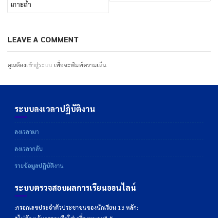
เกาะถ้ำ
LEAVE A COMMENT
คุณต้อง
เข้าสู่ระบบ
เพื่อจะพิมพ์ความเห็น
ระบบลงเวลาปฏิบัติงาน
ลงเวลามา
ลงเวลากลับ
รายข้อมูลปฏิบัติงาน
ระบบตรวจสอบผลการเรียนออนไลน์
:กรอกเลขประจำตัวประชาชนของนักเรียน 13 หลัก: