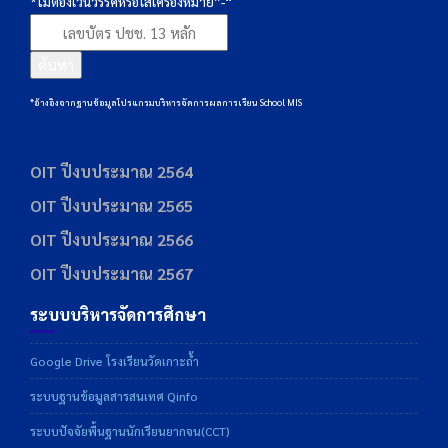
*ไม่ต้องเว้นวรรคหรือใส่เครื่องหมาย”-“
ค้นหา
*อ้างอิงจากฐานข้อมูลโปรแกรมบริหารจัดการผลการเรียน School MIS
OIT ปีงบประมาณ 2564
OIT ปีงบประมาณ 2565
OIT ปีงบประมาณ 2566
OIT ปีงบประมาณ 2567
ระบบบริหารจัดการศึกษา
Google Drive โรงเรียนวัดเกาะถ้ำ
ระบบฐานข้อมูลสารสนเทศ Qinfo
ระบบปัจจัยพื้นฐานนักเรียนยากจน(CCT)