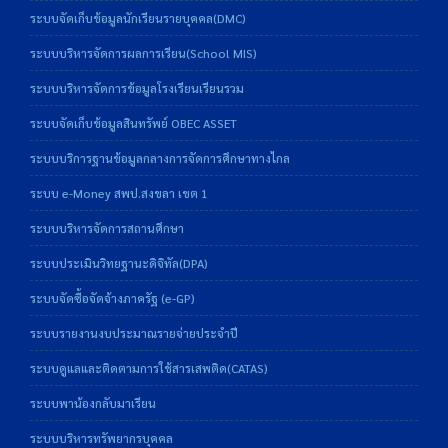
ระบบจัดเก็บข้อมูลนักเรียนรายบุคคล(DMC)
ระบบบริหารจัดการผลการเรียน(School MIS)
ระบบบริหารจัดการข้อมูลโรงเรียนเรียนรวม
ระบบจัดเก็บข้อมูลสินทรัพย์ OBEC ASSET
ระบบบริการฐานข้อมูลกลางการจัดการศึกษาทางไกล
ระบบ e-Money สพป.สงขลา เขต 1
ระบบบริหารจัดการสถานศึกษา
ระบบประเมินวิทยฐานะดิจิทัล(DPA)
ระบบจัดซื้อจัดจ้างภาครัฐ (e-GP)
ระบบรายงานงบประมาณรายจ่ายประจำปี
ระบบดูแลและติดตามการใช้สารเสพติด(CATAS)
ระบบพาน้องกลับมาเรียน
ระบบบริหารทรัพยากรบุคคล