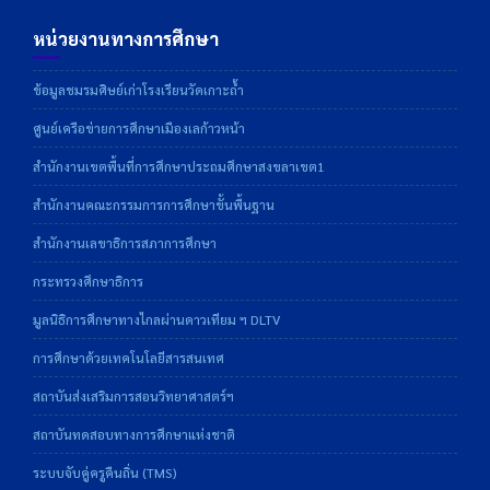
หน่วยงานทางการศึกษา
ข้อมูลชมรมศิษย์เก่าโรงเรียนวัดเกาะถ้ำ
ศูนย์เครือข่ายการศึกษาเมืองเลก้าวหน้า
สำนักงานเขตพื้นที่การศึกษาประถมศึกษาสงขลาเขต1
สำนักงานคณะกรรมการการศึกษาขั้นพื้นฐาน
สำนักงานเลขาธิการสภาการศึกษา
กระทรวงศึกษาธิการ
มูลนิธิการศึกษาทางไกลผ่านดาวเทียม ฯ DLTV
การศึกษาด้วยเทคโนโลยีสารสนเทศ
สถาบันส่งเสริมการสอนวิทยาศาสตร์ฯ
สถาบันทดสอบทางการศึกษาแห่งชาติ
ระบบจับคู่ครูคืนถิ่น (TMS)