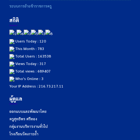
ระบบการย้ายข้าราชการครู
สถิติ
Users Today : 120
This Month : 783
Total Users : 163538
Views Today : 317
Total views : 689407
Who's Online : 3
Your IP Address : 216.73.217.11
ผู้ดูแล
ออกแบบและพัฒนาโดย
ครูสุทธิพร ศรีทอง
กลุ่มงานบริหารงานทั่วไป
โรงเรียนวัดเกาะถ้ำ