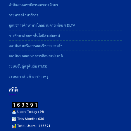
สำนักงานเลขาธิการสภาการศึกษา
กระทรวงศึกษาธิการ
มูลนิธิการศึกษาทางไกลผ่านดาวเทียม ฯ DLTV
การศึกษาด้วยเทคโนโลยีสารสนเทศ
สถาบันส่งเสริมการสอนวิทยาศาสตร์ฯ
สถาบันทดสอบทางการศึกษาแห่งชาติ
ระบบจับคู่ครูคืนถิ่น (TMS)
ระบบการย้ายข้าราชการครู
สถิติ
Users Today : 98
This Month : 636
Total Users : 163391