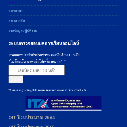
ลงเวลามา
ลงเวลากลับ
รายข้อมูลปฏิบัติงาน
ระบบตรวจสอบผลการเรียนออนไลน์
:กรอกเลขประจำตัวประชาชนของนักเรียน 13 หลัก:
*ไม่ต้องเว้นวรรคหรือใส่เครื่องหมาย”-“
ค้นหา
*อ้างอิงจากฐานข้อมูลโปรแกรมบริหารจัดการผลการเรียน School MIS
OIT ปีงบประมาณ 2564
OIT ปีงบประมาณ 2565