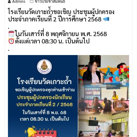
Admins
ข่าวประชาสัมพันธ์
โรงเรียนวัดเกาะถ้ำขอเชิญ ประชุมผู้ปกครอง
ประจำภาคเรียนที่ 2 ปีการศึกษา 2568
.
ในวันเสาร์ที่ 8 พฤศจิกายน พ.ศ. 2568
ตั้งแต่เวลา 08:30 น. เป็นต้นไป
.