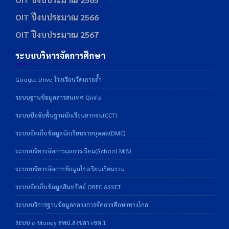
OIT ปีงบประมาณ 2566
OIT ปีงบประมาณ 2567
ระบบบริหารจัดการศึกษา
Google Drive โรงเรียนวัดเกาะถ้ำ
ระบบฐานข้อมูลสารสนเทศ Qinfo
ระบบปัจจัยพื้นฐานนักเรียนยากจน(CCT)
ระบบจัดเก็บข้อมูลนักเรียนรายบุคคล(DMC)
ระบบบริหารจัดการผลการเรียน(School MIS)
ระบบบริหารจัดการข้อมูลโรงเรียนเรียนรวม
ระบบจัดเก็บข้อมูลสินทรัพย์ OBEC ASSET
ระบบบริการฐานข้อมูลกลางการจัดการศึกษาทางไกล
ระบบ e-Money สพป.สงขลา เขต 1