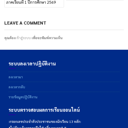
ภาคเรียนที่ 1 ปีการศึกษา 2569
LEAVE A COMMENT
คุณต้อง
เข้าสู่ระบบ
เพื่อจะพิมพ์ความเห็น
ระบบลงเวลาปฏิบัติงาน
ลงเวลามา
ลงเวลากลับ
รายข้อมูลปฏิบัติงาน
ระบบตรวจสอบผลการเรียนออนไลน์
:กรอกเลขประจำตัวประชาชนของนักเรียน 13 หลัก: