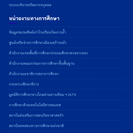
ระบบบริหารทรัพยากรบุคคล
หน่วยงานทางการศึกษา
ข้อมูลชมรมศิษย์เก่าโรงเรียนวัดเกาะถ้ำ
ศูนย์เครือข่ายการศึกษาเมืองเลก้าวหน้า
สำนักงานเขตพื้นที่การศึกษาประถมศึกษาสงขลาเขต1
สำนักงานคณะกรรมการการศึกษาขั้นพื้นฐาน
สำนักงานเลขาธิการสภาการศึกษา
กระทรวงศึกษาธิการ
มูลนิธิการศึกษาทางไกลผ่านดาวเทียม ฯ DLTV
การศึกษาด้วยเทคโนโลยีสารสนเทศ
สถาบันส่งเสริมการสอนวิทยาศาสตร์ฯ
สถาบันทดสอบทางการศึกษาแห่งชาติ