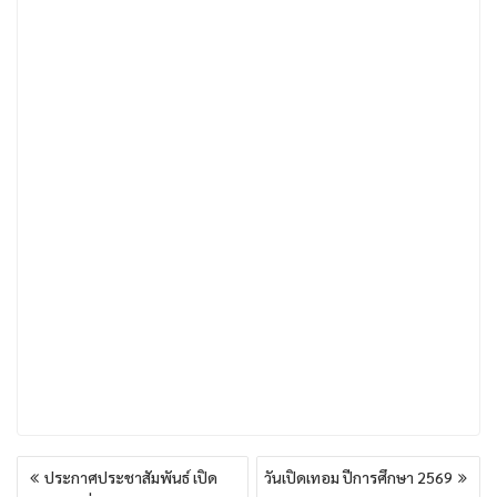
แนะแนว
ประกาศประชาสัมพันธ์ เปิด
วันเปิดเทอม ปีการศึกษา 2569
เรื่อง