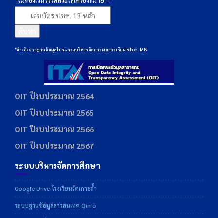
*ไม่ต้องเว้นวรรคหรือใส่เครื่องหมาย”-“
ค้นหา
*อ้างอิงจากฐานข้อมูลโปรแกรมบริหารจัดการผลการเรียน School MIS
OIT ปีงบประมาณ 2564
OIT ปีงบประมาณ 2565
OIT ปีงบประมาณ 2566
OIT ปีงบประมาณ 2567
ระบบบริหารจัดการศึกษา
Google Drive โรงเรียนวัดเกาะถ้ำ
ระบบฐานข้อมูลสารสนเทศ Qinfo