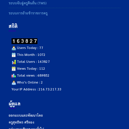
ระบบจับคู่ครูคืนถิ่น (TMS)
ระบบการย้ายข้าราชการครู
สถิติ
Users Today : 77
This Month : 1072
Total Users : 163827
Views Today : 112
Total views : 689852
Who's Online : 2
Your IP Address : 216.73.217.33
ผู้ดูแล
ออกแบบและพัฒนาโดย
ครูสุทธิพร ศรีทอง
กลุ่มงานบริหารงานทั่วไป