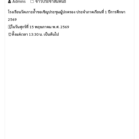
Admins
ข่าวประชาสัมพันธ์
โรงเรียนวัดเกาะถ้ำขอเชิญประชุมผู้ปกครอง ประจำภาคเรียนที่ 1 ปีการศึกษา
2569
🗓️ในวันศุกร์ที่ 15 พฤษภาคม พ.ศ. 2569
⏰ตั้งแต่เวลา 13:30 น. เป็นต้นไป