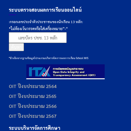
ระบบตรวจสอบผลการเรียนออนไลน์
:กรอกเลขประจำตัวประชาชนของนักเรียน 13 หลัก:
*ไม่ต้องเว้นวรรคหรือใส่เครื่องหมาย”-“
ค้นหา
*อ้างอิงจากฐานข้อมูลโปรแกรมบริหารจัดการผลการเรียน School MIS
OIT ปีงบประมาณ 2564
OIT ปีงบประมาณ 2565
OIT ปีงบประมาณ 2566
OIT ปีงบประมาณ 2567
ระบบบริหารจัดการศึกษา