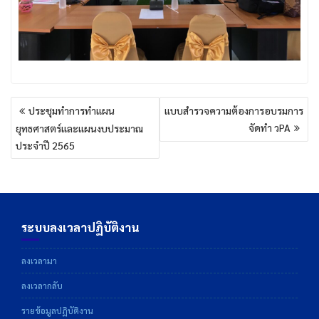
แนะแนว
ประชุมทำการทำแผน
แบบสำรวจความต้องการอบรมการ
เรื่อง
จัดทำ วPA
ยุทธศาสตร์และแผนงบประมาณ
ประจำปี 2565
ระบบลงเวลาปฏิบัติงาน
ลงเวลามา
ลงเวลากลับ
รายข้อมูลปฏิบัติงาน