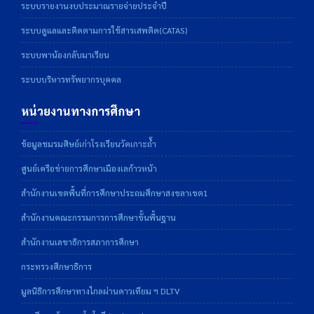
ระบบรายงานงบประมาณรายจ่ายประจำปี
ระบบดูแลและติดตามการใช้สารเสพติด(CATAS)
ระบบพาน้องกลับมาเรียน
ระบบบริหารทรัพยากรบุคคล
หน่วยงานทางการศึกษา
ข้อมูลชมรมศิษย์เก่าโรงเรียนวัดเกาะถ้ำ
ศูนย์เครือข่ายการศึกษาเมืองเลก้าวหน้า
สำนักงานเขตพื้นที่การศึกษาประถมศึกษาสงขลาเขต1
สำนักงานคณะกรรมการการศึกษาขั้นพื้นฐาน
สำนักงานเลขาธิการสภาการศึกษา
กระทรวงศึกษาธิการ
มูลนิธิการศึกษาทางไกลผ่านดาวเทียม ฯ DLTV