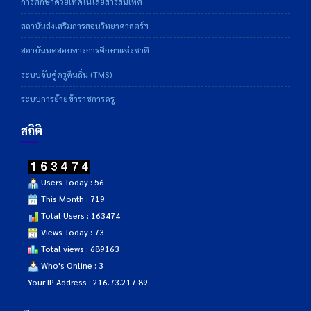
การศึกษาด้วยเทคโนโลยีสารสนเทศ
สถาบันส่งเสริมการสอนวิทยาศาสตร์ฯ
สถาบันทดสอบทางการศึกษาแห่งชาติ
ระบบจับคู่ครูคืนถิ่น (TMS)
ระบบการย้ายข้าราชการครู
สถิติ
Users Today : 56
This Month : 719
Total Users : 163474
Views Today : 73
Total views : 689163
Who's Online : 3
Your IP Address : 216.73.217.89