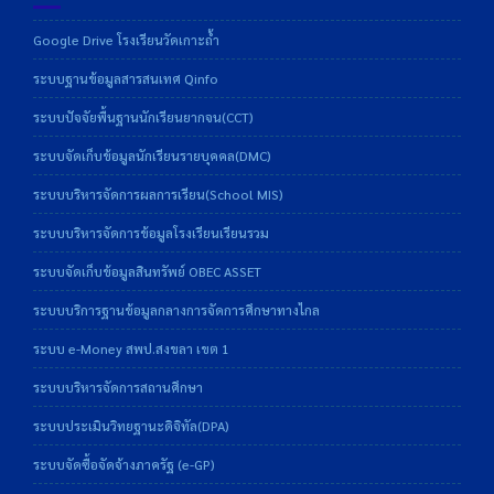
Google Drive โรงเรียนวัดเกาะถ้ำ
ระบบฐานข้อมูลสารสนเทศ Qinfo
ระบบปัจจัยพื้นฐานนักเรียนยากจน(CCT)
ระบบจัดเก็บข้อมูลนักเรียนรายบุคคล(DMC)
ระบบบริหารจัดการผลการเรียน(School MIS)
ระบบบริหารจัดการข้อมูลโรงเรียนเรียนรวม
ระบบจัดเก็บข้อมูลสินทรัพย์ OBEC ASSET
ระบบบริการฐานข้อมูลกลางการจัดการศึกษาทางไกล
ระบบ e-Money สพป.สงขลา เขต 1
ระบบบริหารจัดการสถานศึกษา
ระบบประเมินวิทยฐานะดิจิทัล(DPA)
ระบบจัดซื้อจัดจ้างภาครัฐ (e-GP)