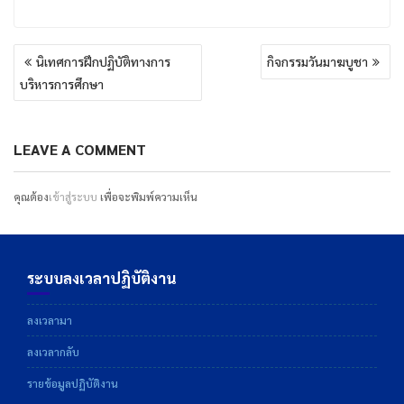
แนะแนว
นิเทศการฝึกปฏิบัติทางการ
กิจกรรมวันมาฆบูชา
เรื่อง
บริหารการศึกษา
LEAVE A COMMENT
คุณต้อง
เข้าสู่ระบบ
เพื่อจะพิมพ์ความเห็น
ระบบลงเวลาปฏิบัติงาน
ลงเวลามา
ลงเวลากลับ
รายข้อมูลปฏิบัติงาน