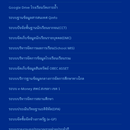
Google Drive โรงเรียนวัดเกาะถ้ำ
ระบบฐานข้อมูลสารสนเทศ Qinfo
ระบบปัจจัยพื้นฐานนักเรียนยากจน(CCT)
ระบบจัดเก็บข้อมูลนักเรียนรายบุคคล(DMC)
ระบบบริหารจัดการผลการเรียน(School MIS)
ระบบบริหารจัดการข้อมูลโรงเรียนเรียนรวม
ระบบจัดเก็บข้อมูลสินทรัพย์ OBEC ASSET
ระบบบริการฐานข้อมูลกลางการจัดการศึกษาทางไกล
ระบบ e-Money สพป.สงขลา เขต 1
ระบบบริหารจัดการสถานศึกษา
ระบบประเมินวิทยฐานะดิจิทัล(DPA)
ระบบจัดซื้อจัดจ้างภาครัฐ (e-GP)
ระบบรายงานงบประมาณรายจ่ายประจำปี