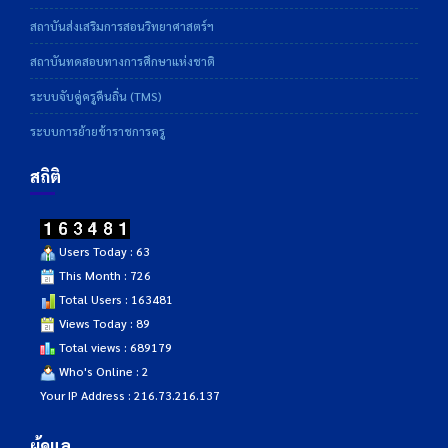
สถาบันส่งเสริมการสอนวิทยาศาสตร์ฯ
สถาบันทดสอบทางการศึกษาแห่งชาติ
ระบบจับคู่ครูคืนถิ่น (TMS)
ระบบการย้ายข้าราชการครู
สถิติ
Users Today : 63
This Month : 726
Total Users : 163481
Views Today : 89
Total views : 689179
Who's Online : 2
Your IP Address : 216.73.216.137
ผู้ดูแล