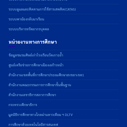
ระบบดูแลและติดตามการใช้สารเสพติด(CATAS)
ระบบพาน้องกลับมาเรียน
ระบบบริหารทรัพยากรบุคคล
หน่วยงานทางการศึกษา
ข้อมูลชมรมศิษย์เก่าโรงเรียนวัดเกาะถ้ำ
ศูนย์เครือข่ายการศึกษาเมืองเลก้าวหน้า
สำนักงานเขตพื้นที่การศึกษาประถมศึกษาสงขลาเขต1
สำนักงานคณะกรรมการการศึกษาขั้นพื้นฐาน
สำนักงานเลขาธิการสภาการศึกษา
กระทรวงศึกษาธิการ
มูลนิธิการศึกษาทางไกลผ่านดาวเทียม ฯ DLTV
การศึกษาด้วยเทคโนโลยีสารสนเทศ