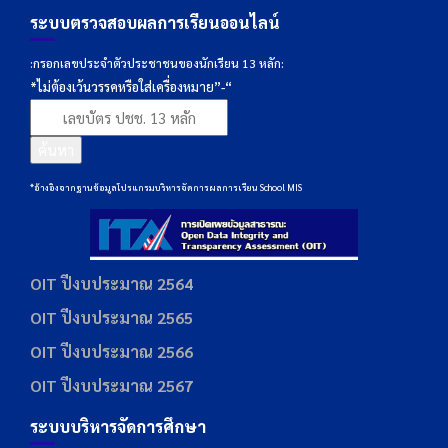
ระบบตรวจสอบผลการเรียนออนไลน์
:กรอกเลขประจำตัวประชาชนของนักเรียน 13 หลัก:
*ไม่ต้องเว้นวรรคหรือใส่เครื่องหมาย”-“
ค้นหา
*อ้างอิงจากฐานข้อมูลโปรแกรมบริหารจัดการผลการเรียน School MIS
OIT ปีงบประมาณ 2564
OIT ปีงบประมาณ 2565
OIT ปีงบประมาณ 2566
OIT ปีงบประมาณ 2567
ระบบบริหารจัดการศึกษา