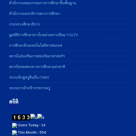
สำนักงานคณะกรรมการการศึกษาขั้นพื้นฐาน
สำนักงานเลขาธิการสภาการศึกษา
กระทรวงศึกษาธิการ
มูลนิธิการศึกษาทางไกลผ่านดาวเทียม ฯ DLTV
การศึกษาด้วยเทคโนโลยีสารสนเทศ
สถาบันส่งเสริมการสอนวิทยาศาสตร์ฯ
สถาบันทดสอบทางการศึกษาแห่งชาติ
ระบบจับคู่ครูคืนถิ่น (TMS)
ระบบการย้ายข้าราชการครู
สถิติ
Users Today : 16
This Month : 554