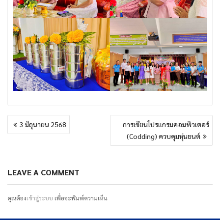
แนะแนว
3 มิถุนายน 2568
การเขียนโปรแกรมคอมพิวเตอร์
เรื่อง
(Codding) ควบคุมหุ่นยนต์
LEAVE A COMMENT
คุณต้อง
เข้าสู่ระบบ
เพื่อจะพิมพ์ความเห็น