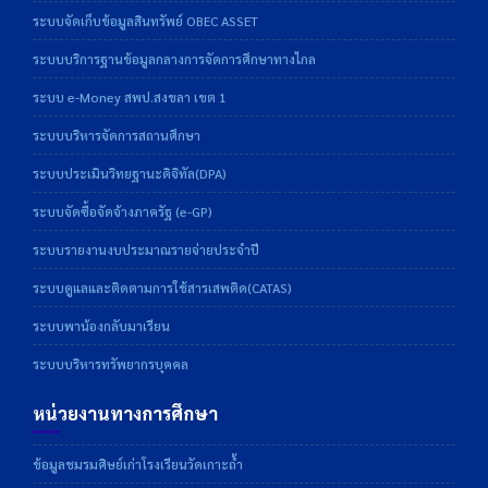
ระบบจัดเก็บข้อมูลสินทรัพย์ OBEC ASSET
ระบบบริการฐานข้อมูลกลางการจัดการศึกษาทางไกล
ระบบ e-Money สพป.สงขลา เขต 1
ระบบบริหารจัดการสถานศึกษา
ระบบประเมินวิทยฐานะดิจิทัล(DPA)
ระบบจัดซื้อจัดจ้างภาครัฐ (e-GP)
ระบบรายงานงบประมาณรายจ่ายประจำปี
ระบบดูแลและติดตามการใช้สารเสพติด(CATAS)
ระบบพาน้องกลับมาเรียน
ระบบบริหารทรัพยากรบุคคล
หน่วยงานทางการศึกษา
ข้อมูลชมรมศิษย์เก่าโรงเรียนวัดเกาะถ้ำ