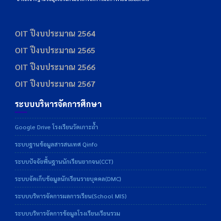
OIT ปีงบประมาณ 2564
OIT ปีงบประมาณ 2565
OIT ปีงบประมาณ 2566
OIT ปีงบประมาณ 2567
ระบบบริหารจัดการศึกษา
Google Drive โรงเรียนวัดเกาะถ้ำ
ระบบฐานข้อมูลสารสนเทศ Qinfo
ระบบปัจจัยพื้นฐานนักเรียนยากจน(CCT)
ระบบจัดเก็บข้อมูลนักเรียนรายบุคคล(DMC)
ระบบบริหารจัดการผลการเรียน(School MIS)
ระบบบริหารจัดการข้อมูลโรงเรียนเรียนรวม