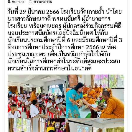
Admins
ข่าวกิจกรรม
วันที่ 29 มีนาคม 2566 โรงเรียนวัดเกาะถ้ำ นำโดย
นางสาวลักษณาวดี พรหมชัยศรี ผู้อำนวยการ
โรงเรียน พร้อมคณะครู ผู้ปกครองร่วมกิจกรรมพิธี
มอบประกาศนียบัตรและปัจฉิมนิเทศ ให้กับ
นักเรียนประถมศึกษาปีที่ 6 และมัธยมศึกษาปีที่ 3
ที่จบการศึกษาประจำปีการศึกษา 2566 ณ ห้อง
ประชุมเบญจพร เพื่อเป็นขวัญ กำลังใจให้กับ
นักเรียนในการศึกษาต่อในระดับที่สูงและประสบ
ความสำเร็จด้านการศึกษาในอนาคต