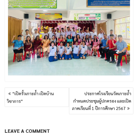
แนะแนว
“เปิดรั้วเกาะถ้ำ เปิดบ้าน
ประกาศโรงเรียนวัดเกาะถ้ำ
เรื่อง
กำหนดประชุมผู้ปกครอง และเปิด
วิชาการ”
ภาคเรียนที่ 1 ปีการศึกษา 2567
LEAVE A COMMENT