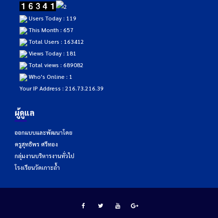
Users Today : 119
This Month : 657
Total Users : 163412
Views Today : 181
Total views : 689082
Who's Online : 1
Your IP Address : 216.73.216.39
ผู้ดูแล
ออกแบบและพัฒนาโดย
ครูสุทธิพร ศรีทอง
กลุ่มงานบริหารงานทั่วไป
โรงเรียนวัดเกาะถ้ำ