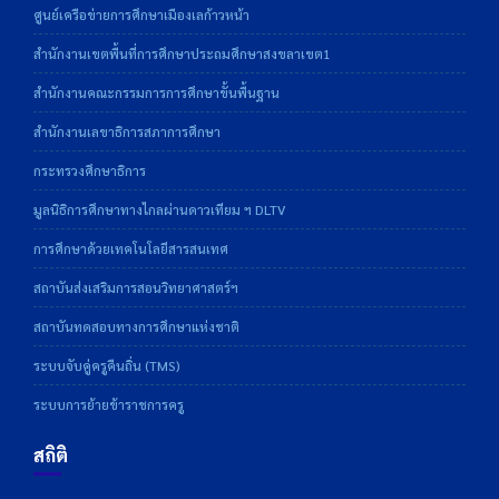
ศูนย์เครือข่ายการศึกษาเมืองเลก้าวหน้า
สำนักงานเขตพื้นที่การศึกษาประถมศึกษาสงขลาเขต1
สำนักงานคณะกรรมการการศึกษาขั้นพื้นฐาน
สำนักงานเลขาธิการสภาการศึกษา
กระทรวงศึกษาธิการ
มูลนิธิการศึกษาทางไกลผ่านดาวเทียม ฯ DLTV
การศึกษาด้วยเทคโนโลยีสารสนเทศ
สถาบันส่งเสริมการสอนวิทยาศาสตร์ฯ
สถาบันทดสอบทางการศึกษาแห่งชาติ
ระบบจับคู่ครูคืนถิ่น (TMS)
ระบบการย้ายข้าราชการครู
สถิติ