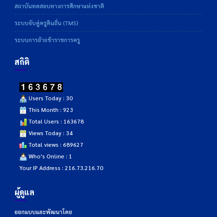
สถาบันทดสอบทางการศึกษาแห่งชาติ
ระบบจับคู่ครูคืนถิ่น (TMS)
ระบบการย้ายข้าราชการครู
สถิติ
Users Today : 30
This Month : 923
Total Users : 163678
Views Today : 34
Total views : 689627
Who's Online : 1
Your IP Address : 216.73.216.70
ผู้ดูแล
ออกแบบและพัฒนาโดย