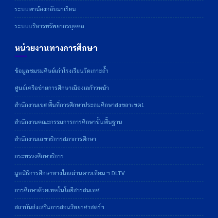
ระบบพาน้องกลับมาเรียน
ระบบบริหารทรัพยากรบุคคล
หน่วยงานทางการศึกษา
ข้อมูลชมรมศิษย์เก่าโรงเรียนวัดเกาะถ้ำ
ศูนย์เครือข่ายการศึกษาเมืองเลก้าวหน้า
สำนักงานเขตพื้นที่การศึกษาประถมศึกษาสงขลาเขต1
สำนักงานคณะกรรมการการศึกษาขั้นพื้นฐาน
สำนักงานเลขาธิการสภาการศึกษา
กระทรวงศึกษาธิการ
มูลนิธิการศึกษาทางไกลผ่านดาวเทียม ฯ DLTV
การศึกษาด้วยเทคโนโลยีสารสนเทศ
สถาบันส่งเสริมการสอนวิทยาศาสตร์ฯ