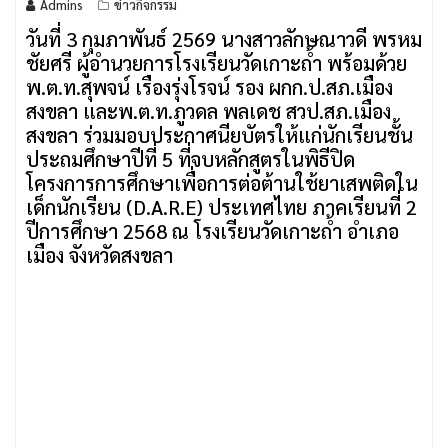
Admins
ข่าวกิจกรรม
วันที่ 3 กุมภาพันธ์ 2569 นางสาวลักษณาวดี พรหม
ชัยศรี ผู้อำนวยการโรงเรียนวัดเกาะถ้ำ พร้อมด้วย
พ.ต.ท.สุพจน์ เรืองรุ่งโรจน์ รอง ผกก.ป.สภ.เมือง
สงขลา และพ.ต.ท.ภูวดล พลเดช สวป.สภ.เมือง
สงขลา ร่วมมอบประกาศนียบัตรให้แก่นักเรียนชั้น
ประถมศึกษาปีที่ 5 ที่จบหลักสูตรในพิธีปิด
โครงการการศึกษาเพื่อการต่อต้านใช้ยาเสพติดใน
เด็กนักเรียน (D.A.R.E) ประเทศไทย ภาคเรียนที่ 2
ปีการศึกษา 2568 ณ โรงเรียนวัดเกาะถ้ำ อำเภอ
เมือง จังหวัดสงขลา