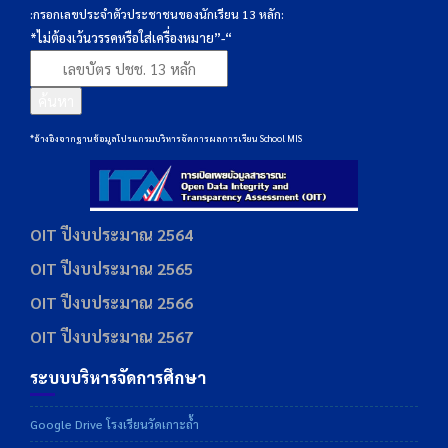
:กรอกเลขประจำตัวประชาชนของนักเรียน 13 หลัก:
*ไม่ต้องเว้นวรรคหรือใส่เครื่องหมาย”-“
ค้นหา
*อ้างอิงจากฐานข้อมูลโปรแกรมบริหารจัดการผลการเรียน School MIS
OIT ปีงบประมาณ 2564
OIT ปีงบประมาณ 2565
OIT ปีงบประมาณ 2566
OIT ปีงบประมาณ 2567
ระบบบริหารจัดการศึกษา
Google Drive โรงเรียนวัดเกาะถ้ำ