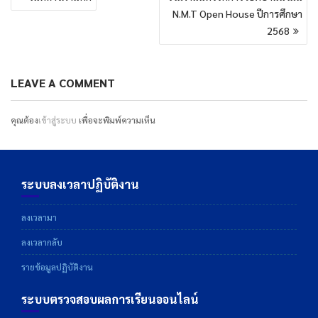
เรื่อง
N.M.T Open House ปีการศึกษา
2568
LEAVE A COMMENT
คุณต้อง
เข้าสู่ระบบ
เพื่อจะพิมพ์ความเห็น
ระบบลงเวลาปฏิบัติงาน
ลงเวลามา
ลงเวลากลับ
รายข้อมูลปฏิบัติงาน
ระบบตรวจสอบผลการเรียนออนไลน์