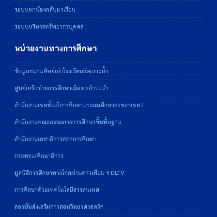
ระบบพาน้องกลับมาเรียน
ระบบบริหารทรัพยากรบุคคล
หน่วยงานทางการศึกษา
ข้อมูลชมรมศิษย์เก่าโรงเรียนวัดเกาะถ้ำ
ศูนย์เครือข่ายการศึกษาเมืองเลก้าวหน้า
สำนักงานเขตพื้นที่การศึกษาประถมศึกษาสงขลาเขต1
สำนักงานคณะกรรมการการศึกษาขั้นพื้นฐาน
สำนักงานเลขาธิการสภาการศึกษา
กระทรวงศึกษาธิการ
มูลนิธิการศึกษาทางไกลผ่านดาวเทียม ฯ DLTV
การศึกษาด้วยเทคโนโลยีสารสนเทศ
สถาบันส่งเสริมการสอนวิทยาศาสตร์ฯ