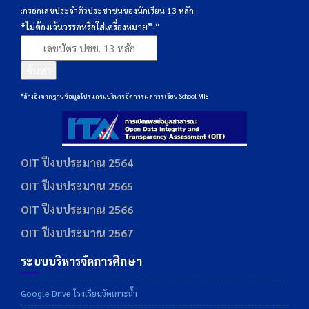
:กรอกเลขประจำตัวประชาชนของนักเรียน 13 หลัก:
*ไม่ต้องเว้นวรรคหรือใส่เครื่องหมาย”-“
ค้นหา
*อ้างอิงจากฐานข้อมูลโปรแกรมบริหารจัดการผลการเรียน School MIS
OIT ปีงบประมาณ 2564
OIT ปีงบประมาณ 2565
OIT ปีงบประมาณ 2566
OIT ปีงบประมาณ 2567
ระบบบริหารจัดการศึกษา
Google Drive โรงเรียนวัดเกาะถ้ำ