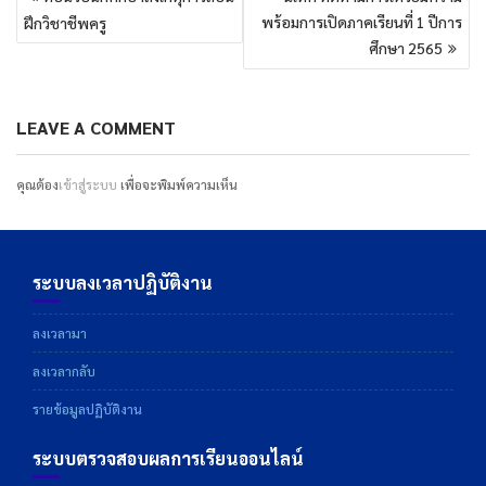
เรื่อง
พร้อมการเปิดภาคเรียนที่ 1 ปีการ
ฝึกวิชาชีพครู
ศึกษา 2565
LEAVE A COMMENT
คุณต้อง
เข้าสู่ระบบ
เพื่อจะพิมพ์ความเห็น
ระบบลงเวลาปฏิบัติงาน
ลงเวลามา
ลงเวลากลับ
รายข้อมูลปฏิบัติงาน
ระบบตรวจสอบผลการเรียนออนไลน์