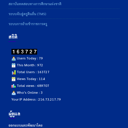
สถาบันทดสอบทางการศึกษาแห่งชาติ
ระบบจับคู่ครูคืนถิ่น (TMS)
ระบบการย้ายข้าราชการครู
สถิติ
Users Today : 79
This Month : 972
Total Users : 163727
Views Today : 114
Total views : 689707
Who's Online : 3
Your IP Address : 216.73.217.79
ผู้ดูแล
ออกแบบและพัฒนาโดย